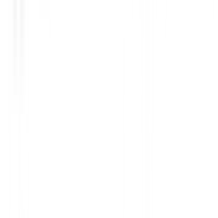
Hierros de golf