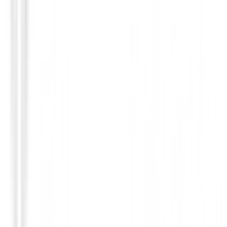
Personalizados
Bolas de golf Srixon Distance Personalizadas con