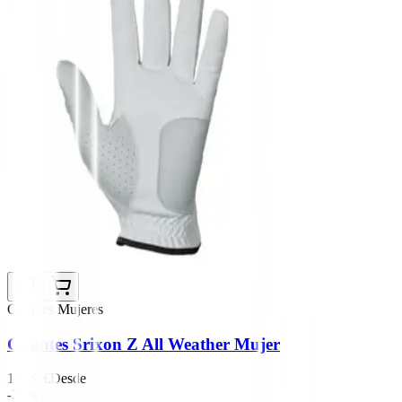
Guantes Mujeres
Guantes Srixon Z All Weather Mujer
14,99 €
Desde
-20%