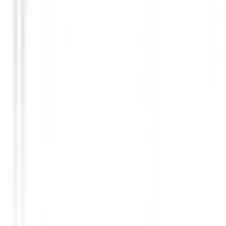
TEXTO
Precio bajo consulta