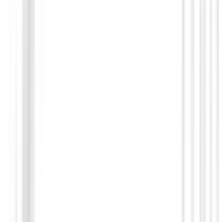
Bolas de golf
Bolas de golf Srixon Z-Star Divide
58,00 €
49,95 €