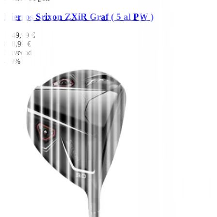
Hierros Srixon ZXiR Graf ( 5 al PW )
1049,99 €
838,99 €
Novedad
-39%