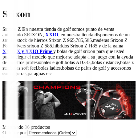
Srixon
Srixon Z E
n nuestra tienda de golf somos punto de venta
autorizado SRIXON,
XXIO
, en nuestra tienda disponemos de un
amplio stock de hierros Srixon Z 965,785,585,maderas Srixon Z
F85, drivers srixon Z 585,hibridos Srixon Z H85 y de la gama
XXIO X y XXIO Prime
y bolas de golf srixon para que usted
pueda elegir el modelo que mejor se adapta a su juego con la ayuda
de nuestros profesionales e golf.bolas AD333,bolas distance,bolas z
star,bolas soft feel,bolas ladies,bolsas de palos de golf y accesorios
como gorras,paraguas etc
Mostrando
36
productos
Ordenar por: