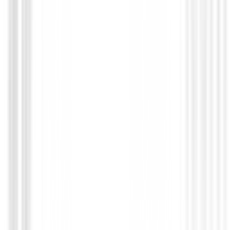
Guantes Mujeres
Guantes Srixon Z Premium Cabretta Mujer