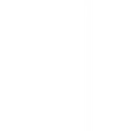
Hierros Srixon Z-Forged II ( 5 al PW )
999,94 €