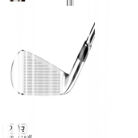
Hierros de golf