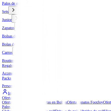
Palos de golf
Sets
Junior
Zapatos
Bolsas de golf
Bolas de golf
Carros
Boutique
Regalos
Accesorios
Packs
Personalizados
Iniciar Sesión / Registro
Ofertas
▼
Ofertas en Palos de golf
Ofertas en Bolsas
Oferta zapatos FootJoy
Ofer
Palos de golf
▼