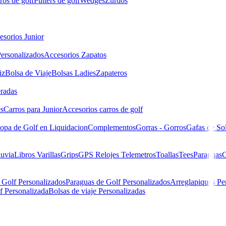
ros de golf
Putters de golf
Wedges
Zurdos
esorios Junior
ersonalizados
Accesorios Zapatos
iz
Bolsa de Viaje
Bolsas Ladies
Zapateros
eradas
es
Carros para Junior
Accesorios carros de golf
opa de Golf en Liquidacion
Complementos
Gorras - Gorros
Gafas de So
luvia
Libros
Varillas
Grips
GPS Relojes Telemetros
Toallas
Tees
Paraguas
C
 Golf Personalizados
Paraguas de Golf Personalizados
Arreglapiques Pe
f Personalizada
Bolsas de viaje Personalizadas