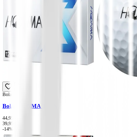
Bolas de golf
Bolas HONMA TW-S
44,95 €
39,95 €
-14%