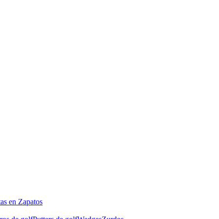
tas en Zapatos