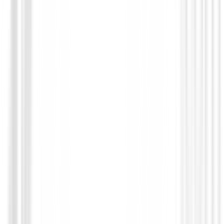
46,95 €
Desde