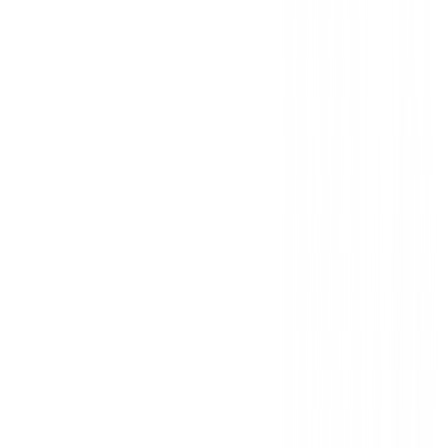
Pantalones Niños