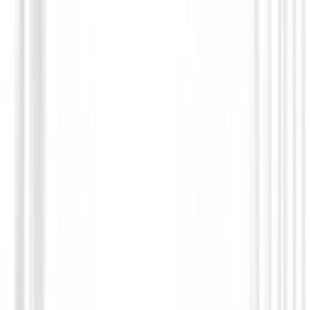
Polos Niños
Polo Footjoy Stretch Pique Solid Junior Ref.92742
54,99 €