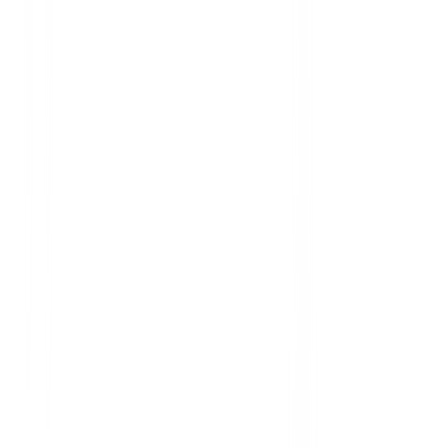
Polos Niños
Polo FootJoy Painted Floral Lisle 34233 Niños
65,00 €
58,50 €
Desde