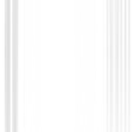
Polos Niños
Polo Footjoy Painted Floral Lisle 39425 Niños
70,00 €
63,00 €
Desde