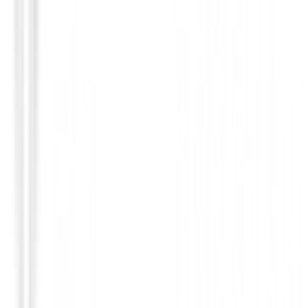
Chaquetas Niños
Sudadera FootJoy 34235 Rosa Niños
99,00 €
89,00 €
Desde