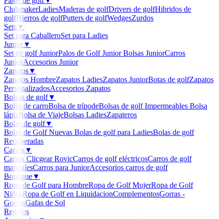
Palos de golf
▼
Clubmaker
Ladies
Maderas de golf
Drivers de golf
Hibridos de
golf
Hierros de golf
Putters de golf
Wedges
Zurdos
Sets
▼
Set para Caballero
Set para Ladies
Junior
▼
Set de golf Junior
Palos de Golf Junior
Bolsas Junior
Carros
Junior
Accesorios Junior
Zapatos
▼
Zapatos Hombre
Zapatos Ladies
Zapatos Junior
Botas de golf
Zapatos
Personalizados
Accesorios Zapatos
Bolsas de golf
▼
Bolsa de carro
Bolsa de trípode
Bolsas de golf Impermeables
Bolsa
lápiz
Bolsa de Viaje
Bolsas Ladies
Zapateros
Bolas de golf
▼
Bolas de Golf Nuevas
Bolas de golf para Ladies
Bolas de golf
Recuperadas
Carros
▼
Carros Clicgear Rovic
Carros de golf eléctricos
Carros de golf
manuales
Carros para Junior
Accesorios carros de golf
Boutique
▼
Ropa de Golf para Hombre
Ropa de Golf Mujer
Ropa de Golf
Niños
Ropa de Golf en Liquidacion
Complementos
Gorras -
Gorros
Gafas de Sol
Regalos