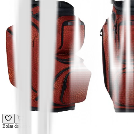
Bolsa de carro