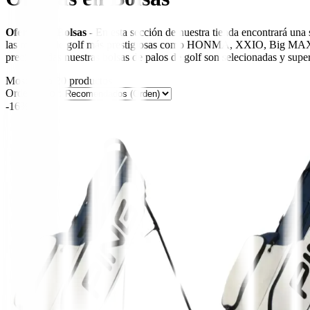
Ofertas en Bolsas
- En esta sección de nuestra tienda encontrará una 
las marcas de golf más prestigiosas como HONMA, XXIO, Big MAX, Br
precio.Todas nuestras bolsas de palos de golf son selecionadas y supe
Mostrando
20
productos
Ordenar por:
-16%