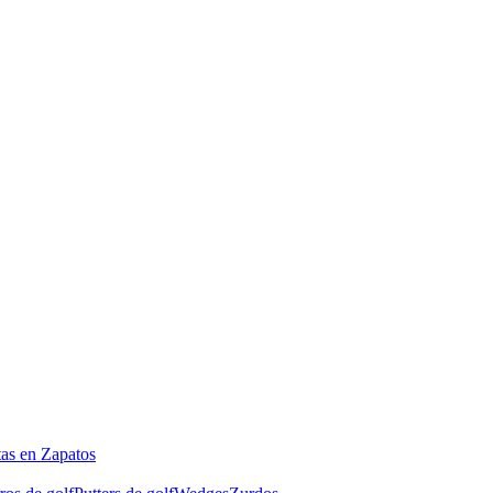
tas en Zapatos