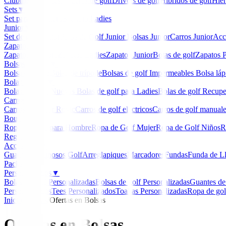
Clubmaker
Ladies
Maderas de golf
Drivers de golf
Hibridos de golf
Hier
Sets
▼
Set para Caballero
Set para Ladies
Junior
▼
Set de golf Junior
Palos de Golf Junior
Bolsas Junior
Carros Junior
Acc
Zapatos
▼
Zapatos Hombre
Zapatos Ladies
Zapatos Junior
Botas de golf
Zapatos P
Bolsas de golf
▼
Bolsa de carro
Bolsa de trípode
Bolsas de golf Impermeables
Bolsa láp
Bolas de golf
▼
Bolas de Golf Nuevas
Bolas de golf para Ladies
Bolas de golf Recup
Carros
▼
Carros Clicgear Rovic
Carros de golf eléctricos
Carros de golf manual
Boutique
▼
Ropa de Golf para Hombre
Ropa de Golf Mujer
Ropa de Golf Niños
R
Regalos
Accesorios
▼
Guantes
Luminosos Golf
Arreglapiques
Marcadores
Fundas
Funda de L
Packs
Personalizados
▼
Bolas de golf Personalizadas
Bolsas de golf Personalizadas
Guantes de
Personalizados
Tees Personalizados
Toallas Personalizadas
Ropa de gol
Inicio
/
Ofertas
/
Ofertas en Bolsas
Ofertas en Bolsas