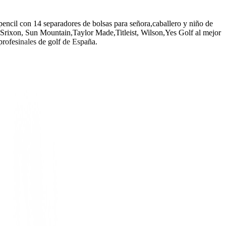
 pencil con 14 separadores de bolsas para señora,caballero y niño de
rixon, Sun Mountain,Taylor Made,Titleist, Wilson,Yes Golf al mejor
profesinales de golf de España.