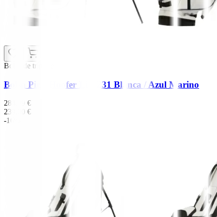
Bolsa de trípode
Bolsa Ping Hoofer Lite 231 Blanca / Azul Marino
284,99 €
239,00 €
-16%