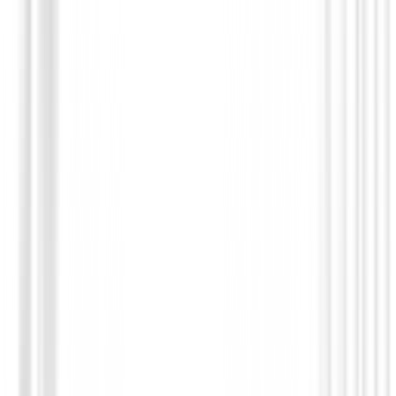
138,99 €
Desde