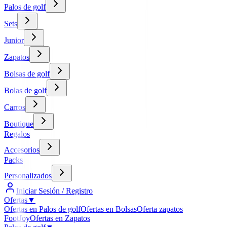
Palos de golf
Sets
Junior
Zapatos
Bolsas de golf
Bolas de golf
Carros
Boutique
Regalos
Accesorios
Packs
Personalizados
Iniciar Sesión / Registro
Ofertas
▼
Ofertas en Palos de golf
Ofertas en Bolsas
Oferta zapatos
FootJoy
Ofertas en Zapatos