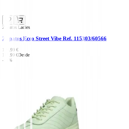
Zapatos Ladies
Zapatos Ecco Street Vibe Ref. 115303/60566
138,99 €
118,99 €
Desde
-14%