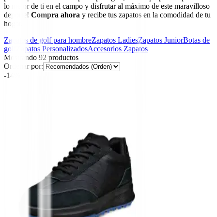
lo mejor de ti en el campo y disfrutar al máximo de este maravilloso
deporte!
Compra ahora
y recibe tus zapatos en la comodidad de tu
hogar.
Zapatos de golf para hombre
Zapatos Ladies
Zapatos Junior
Botas de
golf
Zapatos Personalizados
Accesorios Zapatos
Mostrando
92
productos
Ordenar por:
-14%