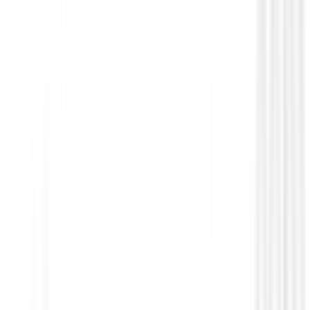
Zapatos Ladies
Zapatos Ecco Biom H5 Boa Ref.115053/61594
248,99 €
194,99 €
Desde