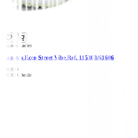
Zapatos Ladies
Zapatos Ecco Street Vibe Ref. 115303/61606
138,99 €
118,99 €
Desde