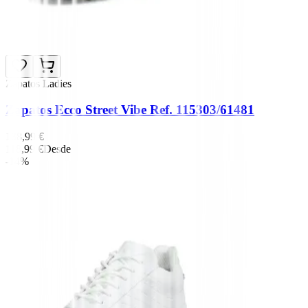
Zapatos Ladies
Zapatos Ecco Street Vibe Ref. 115303/61481
138,99 €
118,99 €
Desde
-14%