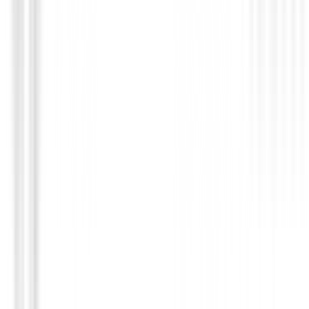
Zapatos Ladies