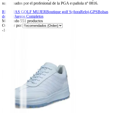
supervisados por el profesional de la PGA española nº 0816.
REBAJAS GOLF MUJER
Boutique golf Señora
Reloj-GPS
Bolsas
de viaje
Juegos Completos
Mostrando
551
productos
Ordenar por:
-14%