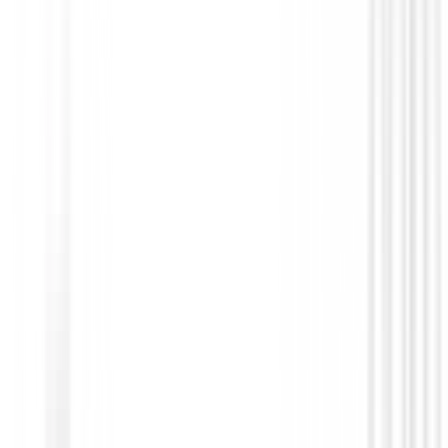
Paraguas
Paraguas de golf Sun Mountain H2NO
56,98 €
48,99 €