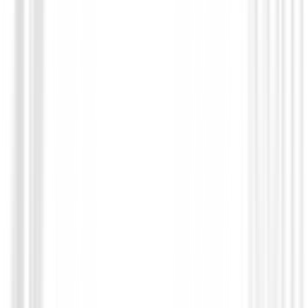
Carros de golf manuales