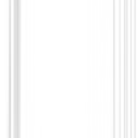
Carros de golf manuales
Carro de Golf Rovic QFC Compact Blanco