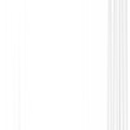
Bolsas de golf Impermeables
Bolsa de golf Sun Mountain Cart bag H2NO C100
Azul
358,99 €
338,99 €