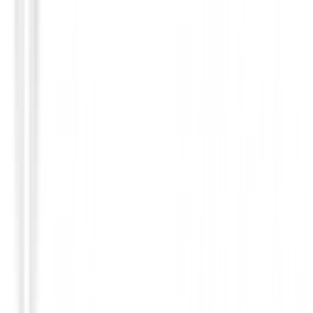
Carro de golf Rovic QFC Negro
278,99 €
219,00 €