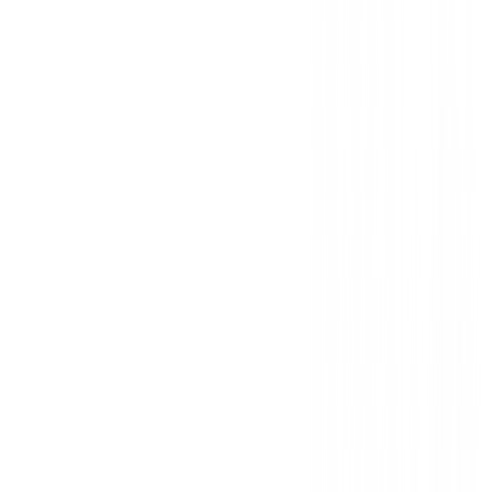
Bolas de golf
Bolas de golf Srixon Z-Star Divide
58,00 €
49,95 €