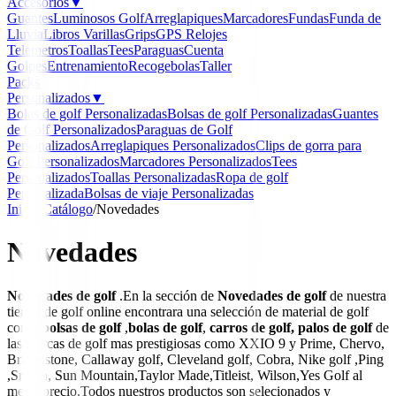
Accesorios
▼
Guantes
Luminosos Golf
Arreglapiques
Marcadores
Fundas
Funda de
Lluvia
Libros
Varillas
Grips
GPS Relojes
Telemetros
Toallas
Tees
Paraguas
Cuenta
Golpes
Entrenamiento
Recogebolas
Taller
Packs
Personalizados
▼
Bolas de golf Personalizadas
Bolsas de golf Personalizadas
Guantes
de Golf Personalizados
Paraguas de Golf
Personalizados
Arreglapiques Personalizados
Clips de gorra para
Golf Personalizados
Marcadores Personalizados
Tees
Personalizados
Toallas Personalizadas
Ropa de golf
Personalizada
Bolsas de viaje Personalizadas
Inicio
/
Catálogo
/
Novedades
Novedades
Novedades de golf
.En la sección de
Novedades de golf
de nuestra
tienda de golf online encontrara una selección de material de golf
como
bolsas de golf
,
bolas de golf
,
carros de golf,
palos de golf
de
las marcas de golf mas prestigiosas como XXIO 9 y Prime, Chervo,
Bridgestone, Callaway golf, Cleveland golf, Cobra, Nike golf ,Ping
,Srixon, Sun Mountain,Taylor Made,Titleist, Wilson,Yes Golf al
mejor precio.Todos nuestros productos son selecionados y