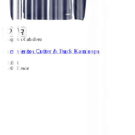
Chaquetas Caballero
Cortavientos Cutter & Buck Kamloops
119,00 €
89,00 €
Desde