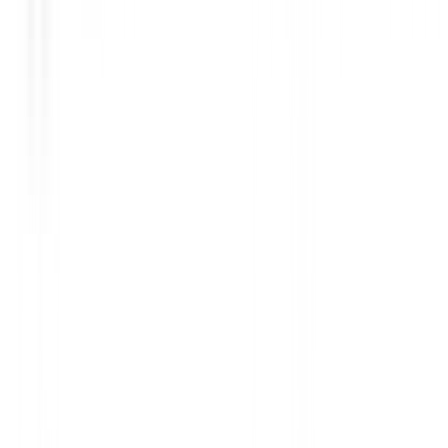
Bermudas Caballero
Bermuda Alberto Golf Earnie Revolutional Green
1621-5751-610
105,00 €
65,00 €
Desde