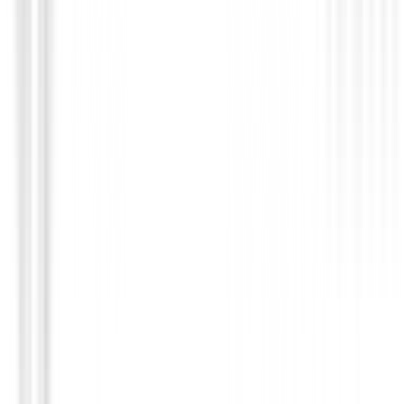
111,20 €
Accesorios carros de golf