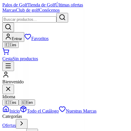
Palos de Golf
Tienda de Golf
Últimas ofertas
Marcas
Club de golf
Conócenos
Favoritos
Entrar
🇪🇸
es
Cesta
Sin productos
Bienvenido
Idioma
🇪🇸
es
🇬🇧
en
Inicio
Todo el Catálogo
Nuestras Marcas
Categorías
Ofertas