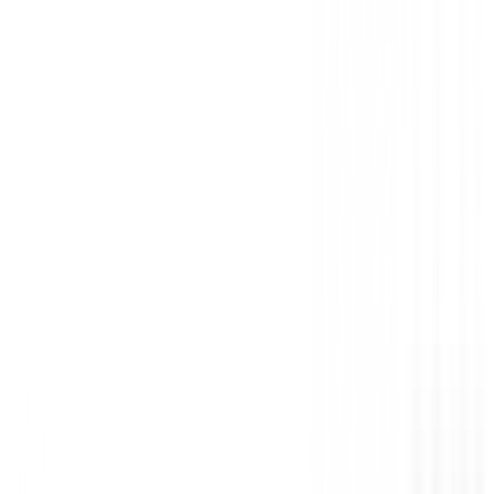
Recogebolas
Pescabolas "THE POMP" 4.30M
49,95 €
44,95 €