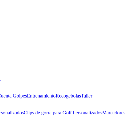
l
uenta Golpes
Entrenamiento
Recogebolas
Taller
rsonalizados
Clips de gorra para Golf Personalizados
Marcadores