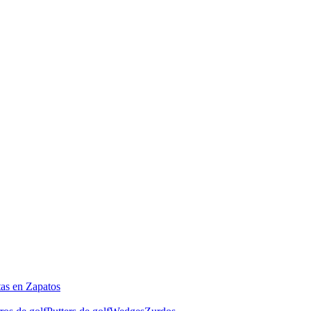
tas en Zapatos