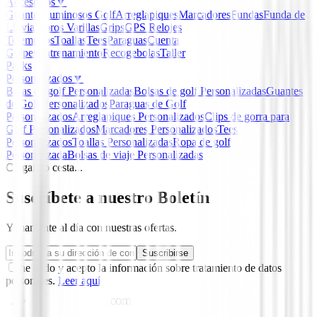
Accesorios
▼
Guantes
Luminosos Golf
Arreglapiques
Marcadores
Fundas
Funda de
Lluvia
Libros
Varillas
Grips
GPS Relojes
Telemetros
Toallas
Tees
Paraguas
Cuenta
Golpes
Entrenamiento
Recogebolas
Taller
Packs
Personalizados
▼
Bolas de golf Personalizadas
Bolsas de golf Personalizadas
Guantes
de Golf Personalizados
Paraguas de Golf
Personalizados
Arreglapiques Personalizados
Clips de gorra para
Golf Personalizados
Marcadores Personalizados
Tees
Personalizados
Toallas Personalizadas
Ropa de golf
Personalizada
Bolsas de viaje Personalizadas
Cargando cesta...
Suscríbete a nuestro Boletín
Y mantente al día con nuestras ofertas.
Suscribirse
he leído y acepto la información sobre tratamiento de datos
personales.
Leer aquí