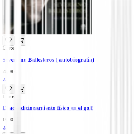
Libros
Severiano Ballesteros ( autobiografia)
26,08 €
⛳️
Libros
El acondicionamiento físico en el golf
19,00 €
⛳️