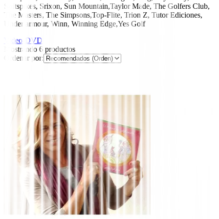
Softspikes, Srixon, Sun Mountain,Taylor Made, The Golfers Club,
The Masters, The Simpsons,Top-Flite, Trion Z, Tutor Ediciones,
Under armour, Winn, Winning Edge,Yes Golf
Video-DVD
Mostrando
6
productos
Ordenar por: