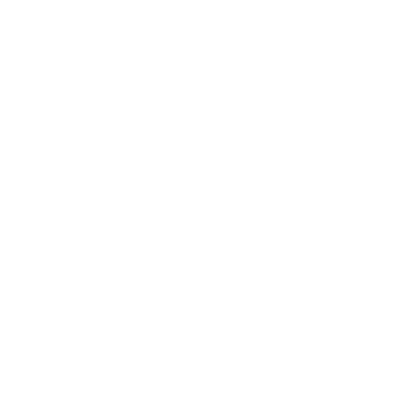
Grips Putt