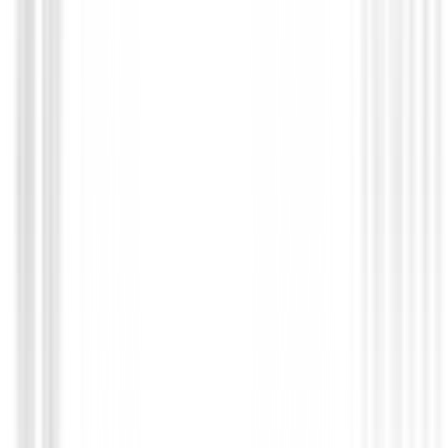
22,00 €
Grips