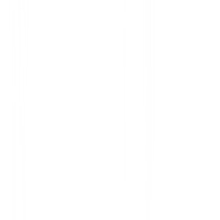
Grip Putter SuperStroke Tour 5.0 Negro/Blanco
44,89 €