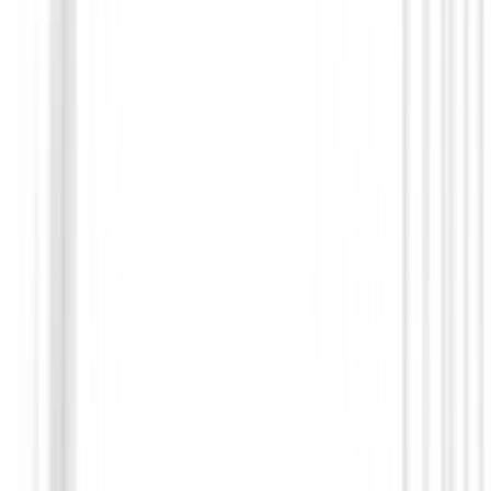
Grips Mujer
Grip Golf Pride Tour Velvet Ladies
10,91 €