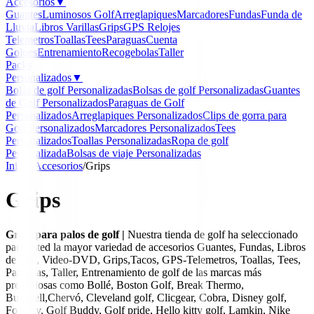
Accesorios
▼
Guantes
Luminosos Golf
Arreglapiques
Marcadores
Fundas
Funda de
Lluvia
Libros
Varillas
Grips
GPS Relojes
Telemetros
Toallas
Tees
Paraguas
Cuenta
Golpes
Entrenamiento
Recogebolas
Taller
Packs
Personalizados
▼
Bolas de golf Personalizadas
Bolsas de golf Personalizadas
Guantes
de Golf Personalizados
Paraguas de Golf
Personalizados
Arreglapiques Personalizados
Clips de gorra para
Golf Personalizados
Marcadores Personalizados
Tees
Personalizados
Toallas Personalizadas
Ropa de golf
Personalizada
Bolsas de viaje Personalizadas
Inicio
/
Accesorios
/
Grips
Grips
Grips para palos de golf |
Nuestra tienda de golf ha seleccionado
para usted la mayor variedad de accesorios Guantes, Fundas, Libros
de golf, Video-DVD, Grips,Tacos, GPS-Telemetros, Toallas, Tees,
Paraguas, Taller, Entrenamiento de golf de las marcas más
prestigiosas como Bollé, Boston Golf, Break Thermo,
Bushnell,Chervó, Cleveland golf, Clicgear, Cobra, Disney golf,
FootJoy, Golf Buddy, Golf pride, Hello kitty golf, Lamkin, Nike