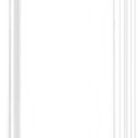
Grips
Grips Golf Pride MCC - Cord Standar Blanco