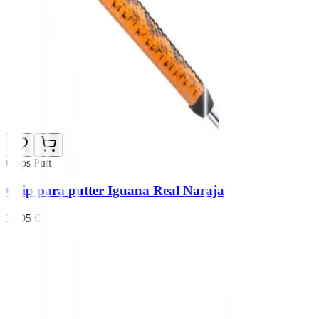
Grips Putt
Grip para putter Iguana Real Naraja
30,95 €