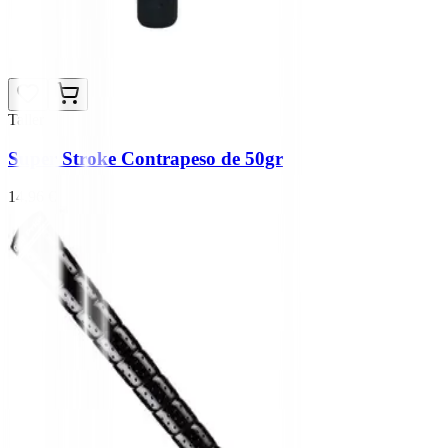
Taller
Super Stroke Contrapeso de 50gr
14,96 €