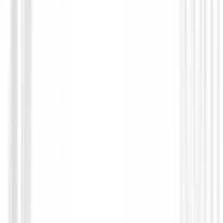
Grips
Grips Golf Pride MCC - Midsize