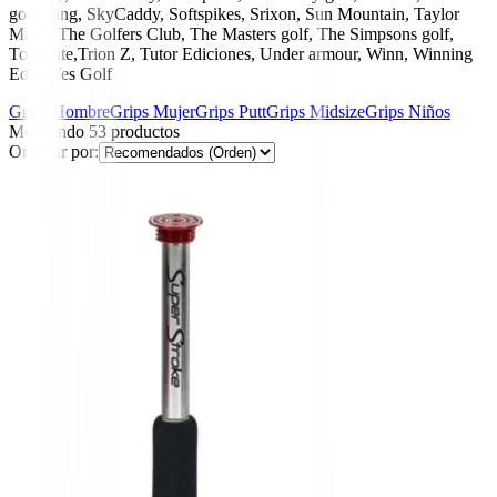
golf, Ping, SkyCaddy, Softspikes, Srixon, Sun Mountain, Taylor
Made, The Golfers Club, The Masters golf, The Simpsons golf,
Top-Flite,Trion Z, Tutor Ediciones, Under armour, Winn, Winning
Edge,Yes Golf
Grips Hombre
Grips Mujer
Grips Putt
Grips Midsize
Grips Niños
Mostrando
53
productos
Ordenar por: