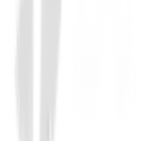
Maderas de golf