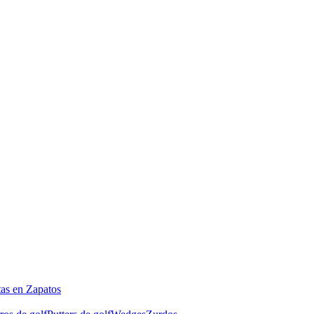
tas en Zapatos