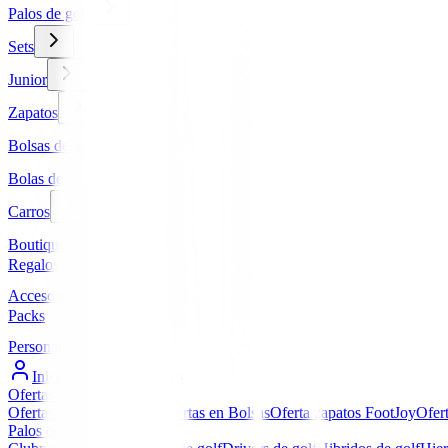
Palos de golf
Sets
Junior
Zapatos
Bolsas de golf
Bolas de golf
Carros
Boutique
Regalos
Accesorios
Packs
Personalizados
Iniciar Sesión / Registro
Ofertas
▼
Ofertas en Palos de golf
Ofertas en Bolsas
Oferta zapatos FootJoy
Ofer
Palos de golf
▼