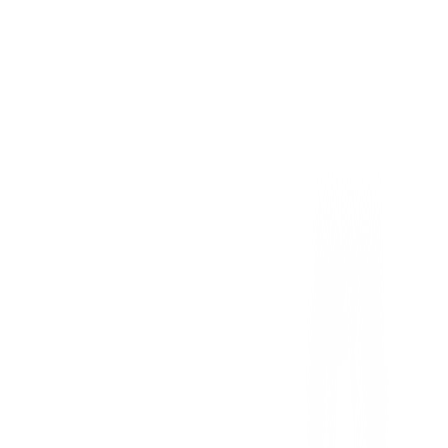
oof Cart Negra/Roja 2025