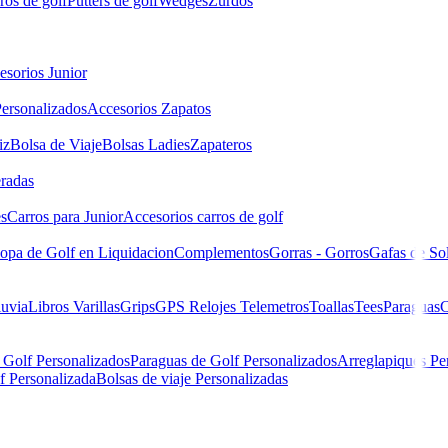
ros de golf
Putters de golf
Wedges
Zurdos
esorios Junior
ersonalizados
Accesorios Zapatos
iz
Bolsa de Viaje
Bolsas Ladies
Zapateros
eradas
es
Carros para Junior
Accesorios carros de golf
opa de Golf en Liquidacion
Complementos
Gorras - Gorros
Gafas de So
luvia
Libros
Varillas
Grips
GPS Relojes Telemetros
Toallas
Tees
Paraguas
C
 Golf Personalizados
Paraguas de Golf Personalizados
Arreglapiques Pe
f Personalizada
Bolsas de viaje Personalizadas
therproof Cart Negra/Roja 2025