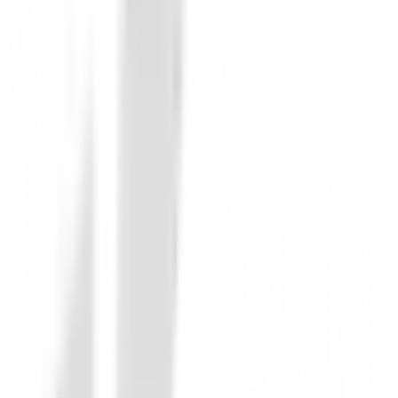
Bolsas de golf Impermeables
Bolsa Srixon Weatherproof Cart Charcoa