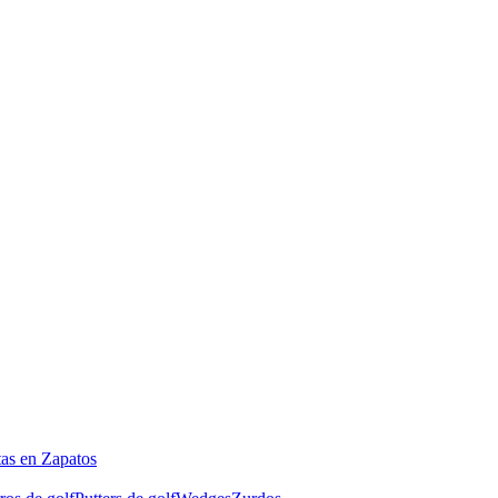
tas en Zapatos