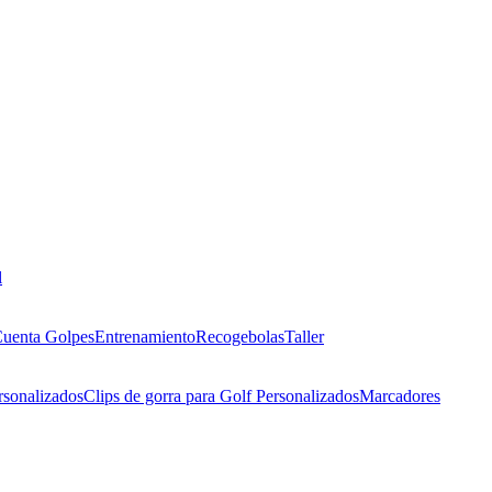
l
uenta Golpes
Entrenamiento
Recogebolas
Taller
rsonalizados
Clips de gorra para Golf Personalizados
Marcadores