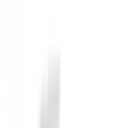
Estilo Distintivo:
Acabado en una atractiva com
Experimenta la Calidad Srixon 
La
Bolsa Srixon Weatherproof Cart 2025
no es sol
concentrarte plenamente en cada golpe. En BuenGolpe
¡Aprovecha nuestra oferta especial!
Añade esta bols
Sin opiniones
Todavía no hay opiniones para este producto.
Sé el primero en dejar una opinión cuando recibas tu 
Debes iniciar sesión para dejar una opinión sobre este
Iniciar Sesión
También te puede interesar