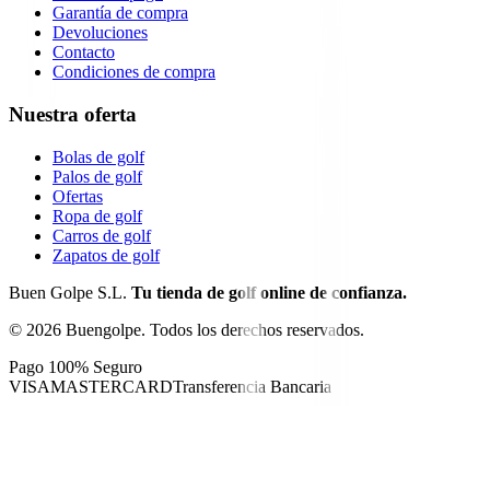
Garantía de compra
Devoluciones
Contacto
Condiciones de compra
Nuestra oferta
Bolas de golf
Palos de golf
Ofertas
Ropa de golf
Carros de golf
Zapatos de golf
Buen Golpe S.L.
Tu tienda de golf online de confianza.
©
2026
Buengolpe.
Todos los derechos reservados.
Pago 100% Seguro
VISA
MASTERCARD
Transferencia Bancaria