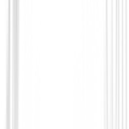
Drivers de golf