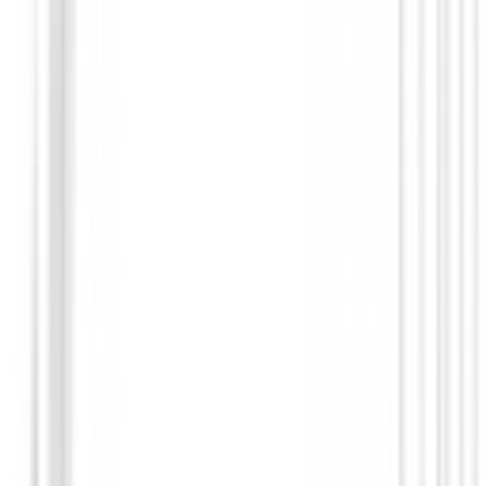
649,00 €
551,00 €