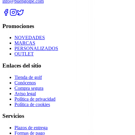
info@buengolpe.com
Promociones
NOVEDADES
MARCAS
PERSONALIZADOS
OUTLET
Enlaces del sitio
Tienda de golf
Conócenos
Compra segura
Aviso legal
Política de privacidad
Política de cookies
Servicios
Plazos de entrega
Formas de pago