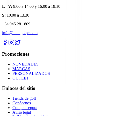
L - V:
9.00 a 14.00 y 16.00 a 19.30
S:
10.00 a 13.30
+34 945 281 809
info@buengolpe.com
Promociones
NOVEDADES
MARCAS
PERSONALIZADOS
OUTLET
Enlaces del sitio
Tienda de golf
Conócenos
Compra segura
Aviso legal