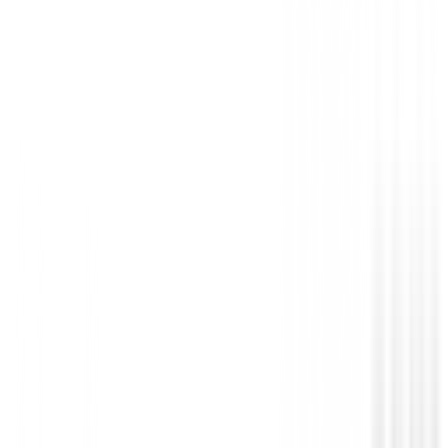
Iniciar Sesión
También te puede interesar