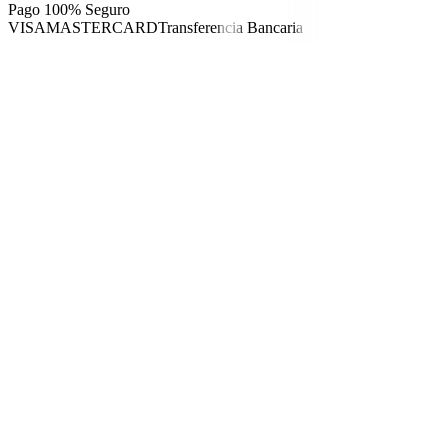
Pago 100% Seguro
VISA
MASTERCARD
Transferencia Bancaria