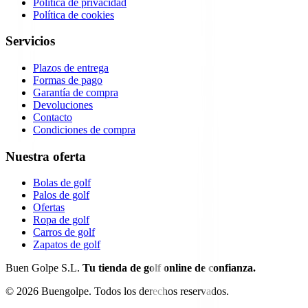
Política de privacidad
Política de cookies
Servicios
Plazos de entrega
Formas de pago
Garantía de compra
Devoluciones
Contacto
Condiciones de compra
Nuestra oferta
Bolas de golf
Palos de golf
Ofertas
Ropa de golf
Carros de golf
Zapatos de golf
Buen Golpe S.L.
Tu tienda de golf online de confianza.
©
2026
Buengolpe.
Todos los derechos reservados.