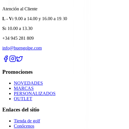
Atención al Cliente
L - V:
9.00 a 14.00 y 16.00 a 19.30
S:
10.00 a 13.30
+34 945 281 809
info@buengolpe.com
Promociones
NOVEDADES
MARCAS
PERSONALIZADOS
OUTLET
Enlaces del sitio
Tienda de golf
Conócenos