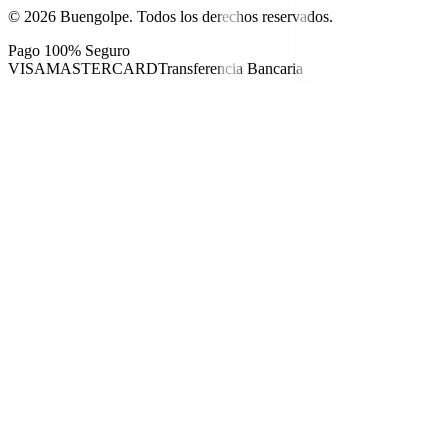
©
2026
Buengolpe.
Todos los derechos reservados.
Pago 100% Seguro
VISA
MASTERCARD
Transferencia Bancaria