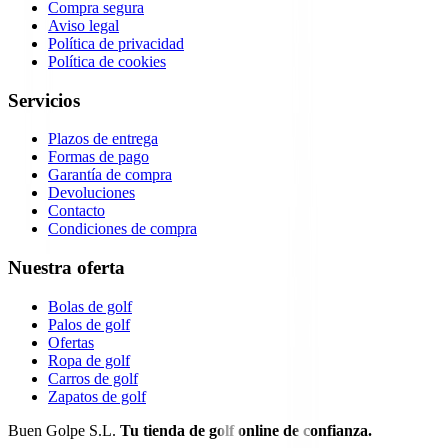
Compra segura
Aviso legal
Política de privacidad
Política de cookies
Servicios
Plazos de entrega
Formas de pago
Garantía de compra
Devoluciones
Contacto
Condiciones de compra
Nuestra oferta
Bolas de golf
Palos de golf
Ofertas
Ropa de golf
Carros de golf
Zapatos de golf
Buen Golpe S.L.
Tu tienda de golf online de confianza.