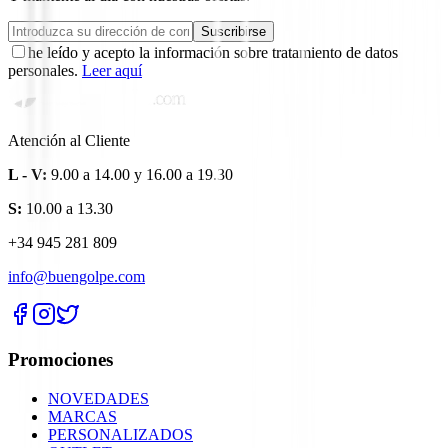
Suscribirse
he leído y acepto la información sobre tratamiento de datos
personales.
Leer aquí
Atención al Cliente
L - V:
9.00 a 14.00 y 16.00 a 19.30
S:
10.00 a 13.30
+34 945 281 809
info@buengolpe.com
Promociones
NOVEDADES
MARCAS
PERSONALIZADOS