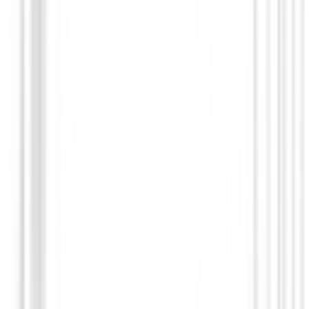
Putters de golf
Putter Cleveland HB Soft 2 Black - 15OS
209,00 €
179,00 €
Desde