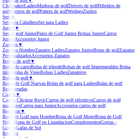
Palos de golf
▼
Clubmaker
Ladies
Maderas de golf
Drivers de golf
Hibridos de
golf
Hierros de golf
Putters de golf
Wedges
Zurdos
Sets
▼
Set para Caballero
Set para Ladies
Junior
▼
Set de golf Junior
Palos de Golf Junior
Bolsas Junior
Carros
Junior
Accesorios Junior
Zapatos
▼
Zapatos Hombre
Zapatos Ladies
Zapatos Junior
Botas de golf
Zapatos
Personalizados
Accesorios Zapatos
Bolsas de golf
▼
Bolsa de carro
Bolsa de trípode
Bolsas de golf Impermeables
Bolsa
lápiz
Bolsa de Viaje
Bolsas Ladies
Zapateros
Bolas de golf
▼
Bolas de Golf Nuevas
Bolas de golf para Ladies
Bolas de golf
Recuperadas
Carros
▼
Carros Clicgear Rovic
Carros de golf eléctricos
Carros de golf
manuales
Carros para Junior
Accesorios carros de golf
Boutique
▼
Ropa de Golf para Hombre
Ropa de Golf Mujer
Ropa de Golf
Niños
Ropa de Golf en Liquidacion
Complementos
Gorras -
Gorros
Gafas de Sol
Regalos