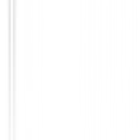
Putters de golf
Putter Cleveland HB Soft 2 Black 8S
209,00 €
179,00 €
Desde