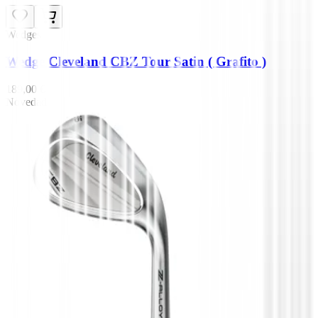
Wedges
Wedge Cleveland CBZ Tour Satin ( Grafito )
189,00 €
Novedad