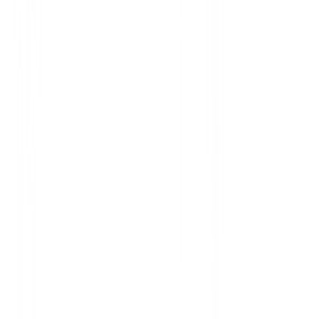
Putters de golf
Putter Cleveland HB Soft 2 Black Nº 1
209,00 €
179,00 €
Desde