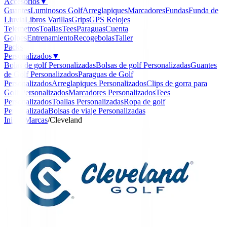
Accesorios
▼
Guantes
Luminosos Golf
Arreglapiques
Marcadores
Fundas
Funda de
Lluvia
Libros
Varillas
Grips
GPS Relojes
Telemetros
Toallas
Tees
Paraguas
Cuenta
Golpes
Entrenamiento
Recogebolas
Taller
Packs
Personalizados
▼
Bolas de golf Personalizadas
Bolsas de golf Personalizadas
Guantes
de Golf Personalizados
Paraguas de Golf
Personalizados
Arreglapiques Personalizados
Clips de gorra para
Golf Personalizados
Marcadores Personalizados
Tees
Personalizados
Toallas Personalizadas
Ropa de golf
Personalizada
Bolsas de viaje Personalizadas
Inicio
/
Marcas
/
Cleveland