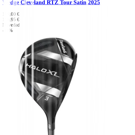
Wedge Cleveland RTZ Tour Satin 2025
189,00 €
159,95 €
Novedad
-43%