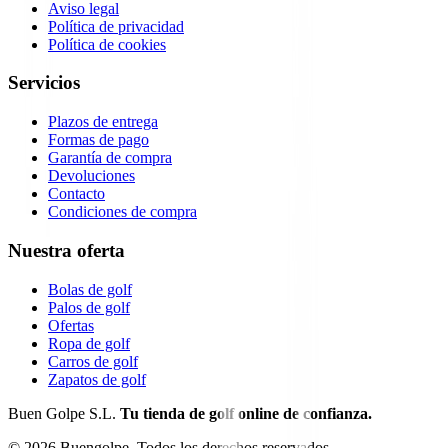
Aviso legal
Política de privacidad
Política de cookies
Servicios
Plazos de entrega
Formas de pago
Garantía de compra
Devoluciones
Contacto
Condiciones de compra
Nuestra oferta
Bolas de golf
Palos de golf
Ofertas
Ropa de golf
Carros de golf
Zapatos de golf
Buen Golpe S.L.
Tu tienda de golf online de confianza.
©
2026
Buengolpe.
Todos los derechos reservados.