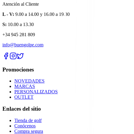
Atención al Cliente
L - V:
9.00 a 14.00 y 16.00 a 19.30
S:
10.00 a 13.30
+34 945 281 809
info@buengolpe.com
Promociones
NOVEDADES
MARCAS
PERSONALIZADOS
OUTLET
Enlaces del sitio
Tienda de golf
Conócenos
Compra segura