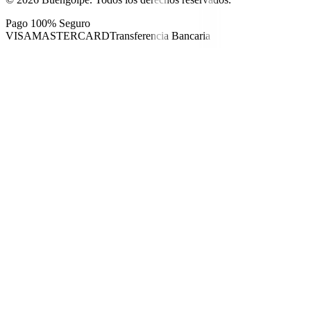
Pago 100% Seguro
VISA
MASTERCARD
Transferencia Bancaria