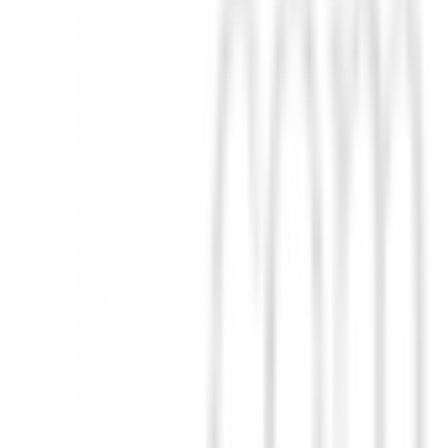
acilidad. No es algo que simplemente ocurre, sino algo diseñado. Wedges
 integrar todo en un Wedge excepcional y mejorarlo, se empieza desde 
loramos el planeta. Rebuscamos en capas de literatura y montañas de ci
o acero que supera a nuestros antiguos metales en todos los parámetros
nes de diseño. 25 % MÁS SUAVES QUE LOS CBX 4 ZIPCORE* * Basado e
a Vickers.