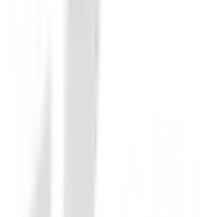
Wedges
Wedge Cleveland CBZ Tour Satin Mujer