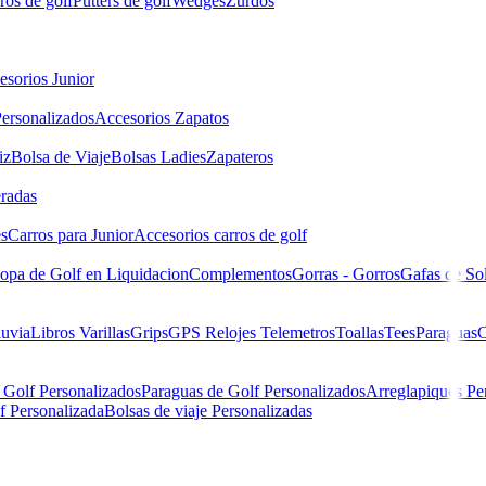
ros de golf
Putters de golf
Wedges
Zurdos
esorios Junior
ersonalizados
Accesorios Zapatos
iz
Bolsa de Viaje
Bolsas Ladies
Zapateros
eradas
es
Carros para Junior
Accesorios carros de golf
opa de Golf en Liquidacion
Complementos
Gorras - Gorros
Gafas de So
luvia
Libros
Varillas
Grips
GPS Relojes Telemetros
Toallas
Tees
Paraguas
C
 Golf Personalizados
Paraguas de Golf Personalizados
Arreglapiques Pe
f Personalizada
Bolsas de viaje Personalizadas