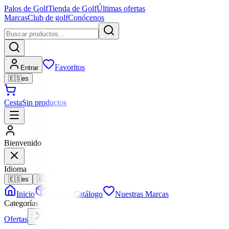
Palos de Golf
Tienda de Golf
Últimas ofertas
Marcas
Club de golf
Conócenos
Favoritos
Entrar
🇪🇸
es
Cesta
Sin productos
Bienvenido
Idioma
🇪🇸
es
🇬🇧
en
Inicio
Todo el Catálogo
Nuestras Marcas
Categorías
Ofertas