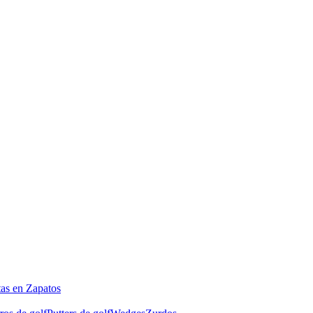
tas en Zapatos