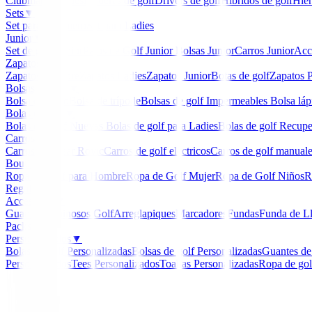
Clubmaker
Ladies
Maderas de golf
Drivers de golf
Hibridos de golf
Hier
Sets
▼
Set para Caballero
Set para Ladies
Junior
▼
Set de golf Junior
Palos de Golf Junior
Bolsas Junior
Carros Junior
Acc
Zapatos
▼
Zapatos Hombre
Zapatos Ladies
Zapatos Junior
Botas de golf
Zapatos P
Bolsas de golf
▼
Bolsa de carro
Bolsa de trípode
Bolsas de golf Impermeables
Bolsa láp
Bolas de golf
▼
Bolas de Golf Nuevas
Bolas de golf para Ladies
Bolas de golf Recup
Carros
▼
Carros Clicgear Rovic
Carros de golf eléctricos
Carros de golf manual
Boutique
▼
Ropa de Golf para Hombre
Ropa de Golf Mujer
Ropa de Golf Niños
R
Regalos
Accesorios
▼
Guantes
Luminosos Golf
Arreglapiques
Marcadores
Fundas
Funda de L
Packs
Personalizados
▼
Bolas de golf Personalizadas
Bolsas de golf Personalizadas
Guantes de
Personalizados
Tees Personalizados
Toallas Personalizadas
Ropa de gol
Inicio
/
Wedges
/
Wedge Cleveland RTZ Tour Rack (Raw
-
10
%