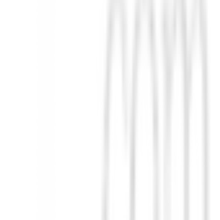
uito con un material liviano, de baja densidad y que amortigua las vib
ciados. La suela MID ofrece un borde ligeramente menos redondeado p
aque menor. Y el nuevo ADAPT grind utiliza una redondez similar a la 
cciones de diseño. Y después de años de mezclar, fundir y refinar, cr
la prueba de dureza Vickers. Aleación Z Paso 1 No había ningún mate
a aleación Z es más blanda y menos densa que el acero 8620, y uno de 
mejor, debes comenzar desde cero. Literalmente. Presentamos los 
lerancia y consistencia fuera de este mundo. ¿La mejor parte? Recién