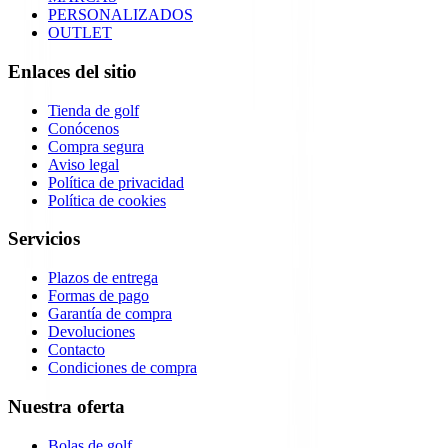
PERSONALIZADOS
OUTLET
Enlaces del sitio
Tienda de golf
Conócenos
Compra segura
Aviso legal
Política de privacidad
Política de cookies
Servicios
Plazos de entrega
Formas de pago
Garantía de compra
Devoluciones
Contacto
Condiciones de compra
Nuestra oferta
Bolas de golf