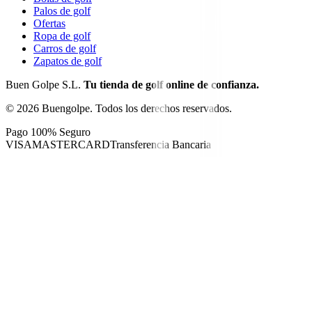
Palos de golf
Ofertas
Ropa de golf
Carros de golf
Zapatos de golf
Buen Golpe S.L.
Tu tienda de golf online de confianza.
©
2026
Buengolpe.
Todos los derechos reservados.
Pago 100% Seguro
VISA
MASTERCARD
Transferencia Bancaria