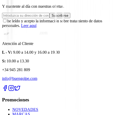
Y mantente al día con nuestras ofertas.
Suscribirse
he leído y acepto la información sobre tratamiento de datos
personales.
Leer aquí
Atención al Cliente
L - V:
9.00 a 14.00 y 16.00 a 19.30
S:
10.00 a 13.30
+34 945 281 809
info@buengolpe.com
Promociones
NOVEDADES
MARCAS