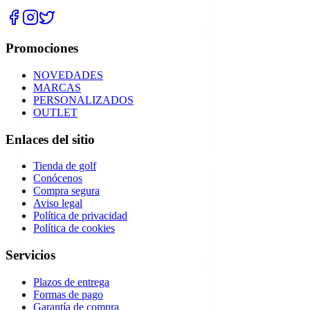
Promociones
NOVEDADES
MARCAS
PERSONALIZADOS
OUTLET
Enlaces del sitio
Tienda de golf
Conócenos
Compra segura
Aviso legal
Política de privacidad
Política de cookies
Servicios
Plazos de entrega
Formas de pago
Garantía de compra