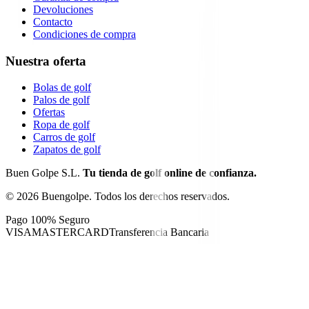
Devoluciones
Contacto
Condiciones de compra
Nuestra oferta
Bolas de golf
Palos de golf
Ofertas
Ropa de golf
Carros de golf
Zapatos de golf
Buen Golpe S.L.
Tu tienda de golf online de confianza.
©
2026
Buengolpe.
Todos los derechos reservados.
Pago 100% Seguro
VISA
MASTERCARD
Transferencia Bancaria