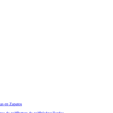
tas en Zapatos