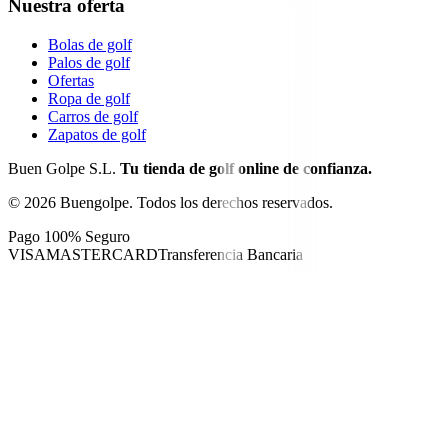
Nuestra oferta
Bolas de golf
Palos de golf
Ofertas
Ropa de golf
Carros de golf
Zapatos de golf
Buen Golpe S.L.
Tu tienda de golf online de confianza.
©
2026
Buengolpe.
Todos los derechos reservados.
Pago 100% Seguro
VISA
MASTERCARD
Transferencia Bancaria