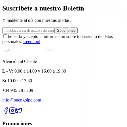
Suscríbete a nuestro Boletín
Y mantente al día con nuestras ofertas.
Suscribirse
he leído y acepto la información sobre tratamiento de datos
personales.
Leer aquí
Atención al Cliente
L - V:
9.00 a 14.00 y 16.00 a 19.30
S:
10.00 a 13.30
+34 945 281 809
info@buengolpe.com
Promociones