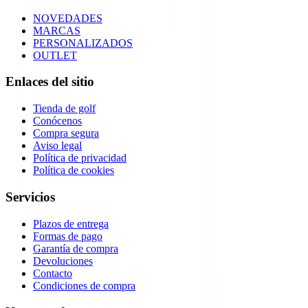
NOVEDADES
MARCAS
PERSONALIZADOS
OUTLET
Enlaces del sitio
Tienda de golf
Conócenos
Compra segura
Aviso legal
Política de privacidad
Política de cookies
Servicios
Plazos de entrega
Formas de pago
Garantía de compra
Devoluciones
Contacto
Condiciones de compra