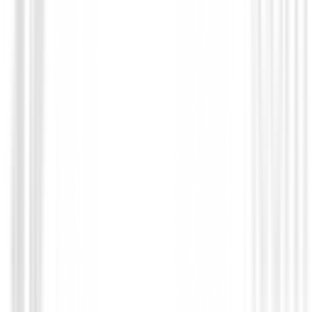
Polos Señora
Polo Nivo Mara Mock Ice Blue
71,00 €
39,99 €
Desde