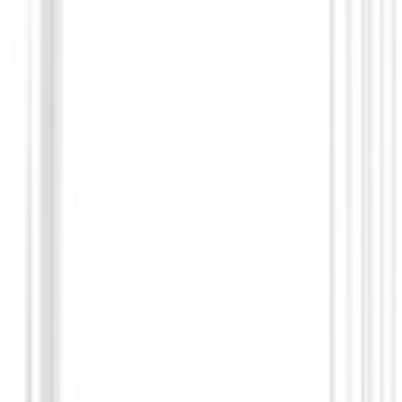
Polos Señora
Polo Nivo Bali Mujer
71,00 €
30,00 €
Desde