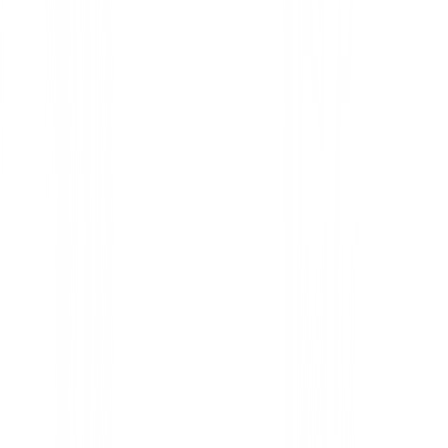
-
53
%
34,99 €
75,00 €
COLOR
:
Rosa
TALLA
:
XS
Género
:
Mujer
Disponible para envío inmediato