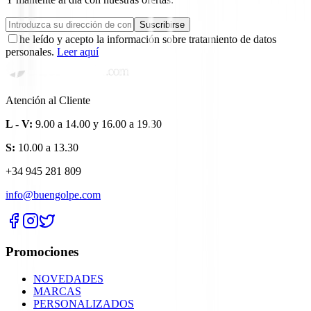
Suscribirse
he leído y acepto la información sobre tratamiento de datos
personales.
Leer aquí
Atención al Cliente
L - V:
9.00 a 14.00 y 16.00 a 19.30
S:
10.00 a 13.30
+34 945 281 809
info@buengolpe.com
Promociones
NOVEDADES
MARCAS
PERSONALIZADOS