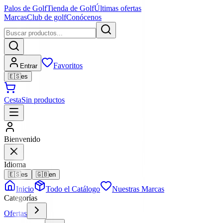
Palos de Golf
Tienda de Golf
Últimas ofertas
Marcas
Club de golf
Conócenos
Favoritos
Entrar
🇪🇸
es
Cesta
Sin productos
Bienvenido
Idioma
🇪🇸
es
🇬🇧
en
Inicio
Todo el Catálogo
Nuestras Marcas
Categorías
Ofertas