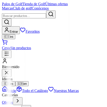
Palos de Golf
Tienda de Golf
Últimas ofertas
Marcas
Club de golf
Conócenos
Favoritos
Entrar
🇪🇸
es
Cesta
Sin productos
Bienvenido
Idioma
🇪🇸
es
🇬🇧
en
Inicio
Todo el Catálogo
Nuestras Marcas
Categorías
Ofertas