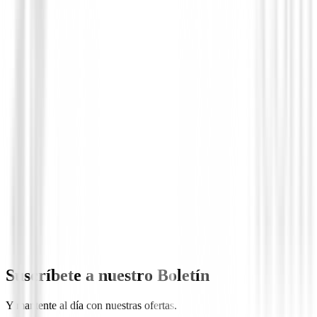
Marcadores
Marcadores de Bolas Boston golf
3,61 €
Suscríbete a nuestro Boletín
Y mantente al día con nuestras ofertas.