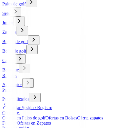
Palos de golf
Sets
Junior
Zapatos
Bolsas de golf
Bolas de golf
Carros
Boutique
Regalos
Accesorios
Packs
Personalizados
Iniciar Sesión / Registro
Ofertas
▼
Ofertas en Palos de golf
Ofertas en Bolsas
Oferta zapatos
FootJoy
Ofertas en Zapatos