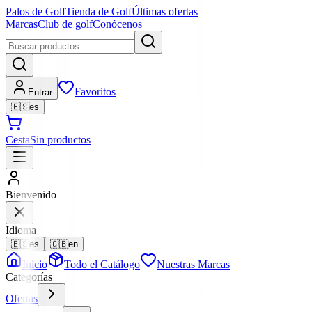
Palos de Golf
Tienda de Golf
Últimas ofertas
Marcas
Club de golf
Conócenos
Favoritos
Entrar
🇪🇸
es
Cesta
Sin productos
Bienvenido
Idioma
🇪🇸
es
🇬🇧
en
Inicio
Todo el Catálogo
Nuestras Marcas
Categorías
Ofertas