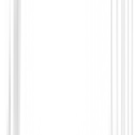
Marcadores
Marcador de Bolas de Golf Legend
7,50 €