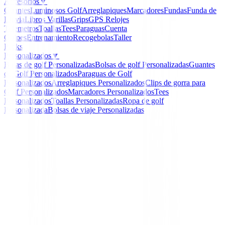
Accesorios
▼
Guantes
Luminosos Golf
Arreglapiques
Marcadores
Fundas
Funda de
Lluvia
Libros
Varillas
Grips
GPS Relojes
Telemetros
Toallas
Tees
Paraguas
Cuenta
Golpes
Entrenamiento
Recogebolas
Taller
Packs
Personalizados
▼
Bolas de golf Personalizadas
Bolsas de golf Personalizadas
Guantes
de Golf Personalizados
Paraguas de Golf
Personalizados
Arreglapiques Personalizados
Clips de gorra para
Golf Personalizados
Marcadores Personalizados
Tees
Personalizados
Toallas Personalizadas
Ropa de golf
Personalizada
Bolsas de viaje Personalizadas
Inicio
/
Marcadores
/
Marcadores de golf Surprize Shop 
Anywhere Ball Marker Clips
Surprize Shop
Marcadores de golf Surp
Shop Clip Anywhere Bal
Marker Clips
Ref:
0761856219465