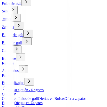
Palos de golf
Sets
Junior
Zapatos
Bolsas de golf
Bolas de golf
Carros
Boutique
Regalos
Accesorios
Packs
Personalizados
Iniciar Sesión / Registro
Ofertas
▼
Ofertas en Palos de golf
Ofertas en Bolsas
Oferta zapatos
FootJoy
Ofertas en Zapatos