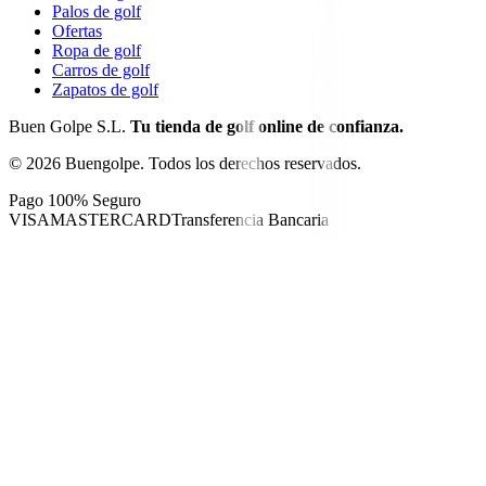
Palos de golf
Ofertas
Ropa de golf
Carros de golf
Zapatos de golf
Buen Golpe S.L.
Tu tienda de golf online de confianza.
©
2026
Buengolpe.
Todos los derechos reservados.
Pago 100% Seguro
VISA
MASTERCARD
Transferencia Bancaria