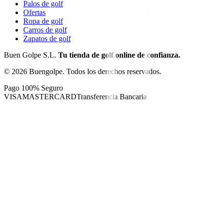
Palos de golf
Ofertas
Ropa de golf
Carros de golf
Zapatos de golf
Buen Golpe S.L.
Tu tienda de golf online de confianza.
©
2026
Buengolpe.
Todos los derechos reservados.
Pago 100% Seguro
VISA
MASTERCARD
Transferencia Bancaria