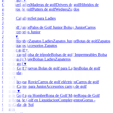
Palos de golf
▼
Clubmaker
Ladies
Maderas de golf
Drivers de golf
Hibridos de
golf
Hierros de golf
Putters de golf
Wedges
Zurdos
Sets
▼
Set para Caballero
Set para Ladies
Junior
▼
Set de golf Junior
Palos de Golf Junior
Bolsas Junior
Carros
Junior
Accesorios Junior
Zapatos
▼
Zapatos Hombre
Zapatos Ladies
Zapatos Junior
Botas de golf
Zapatos
Personalizados
Accesorios Zapatos
Bolsas de golf
▼
Bolsa de carro
Bolsa de trípode
Bolsas de golf Impermeables
Bolsa
lápiz
Bolsa de Viaje
Bolsas Ladies
Zapateros
Bolas de golf
▼
Bolas de Golf Nuevas
Bolas de golf para Ladies
Bolas de golf
Recuperadas
Carros
▼
Carros Clicgear Rovic
Carros de golf eléctricos
Carros de golf
manuales
Carros para Junior
Accesorios carros de golf
Boutique
▼
Ropa de Golf para Hombre
Ropa de Golf Mujer
Ropa de Golf
Niños
Ropa de Golf en Liquidacion
Complementos
Gorras -
Gorros
Gafas de Sol
Regalos