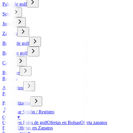
Palos de golf
Sets
Junior
Zapatos
Bolsas de golf
Bolas de golf
Carros
Boutique
Regalos
Accesorios
Packs
Personalizados
Iniciar Sesión / Registro
Ofertas
▼
Ofertas en Palos de golf
Ofertas en Bolsas
Oferta zapatos
FootJoy
Ofertas en Zapatos