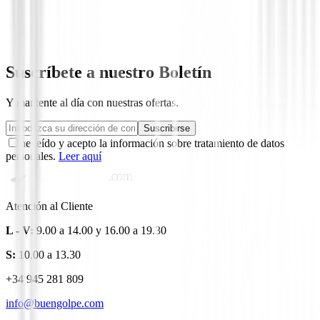
Marcadores de Bolas Boston golf
3,61 €
Suscríbete a nuestro Boletín
Y mantente al día con nuestras ofertas.
Suscribirse
he leído y acepto la información sobre tratamiento de datos
personales.
Leer aquí
Atención al Cliente
L - V:
9.00 a 14.00 y 16.00 a 19.30
S:
10.00 a 13.30
+34 945 281 809
info@buengolpe.com