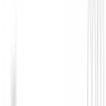
No te conformes con marcadores aburridos. Con los 
Golf Surprize Shop Flor Cristal, harás una declaración
cada golpe. Son el complemento ideal para tu bolsa de
regalo perfecto para esa persona especial. ¡Hazte con 
marca la diferencia en el green!
Marca:
Surprize Shop
Sin opiniones
Todavía no hay opiniones para este producto.
Sé el primero en dejar una opinión cuando recibas tu 
Debes iniciar sesión para dejar una opinión sobre este
Iniciar Sesión
También te puede interesar