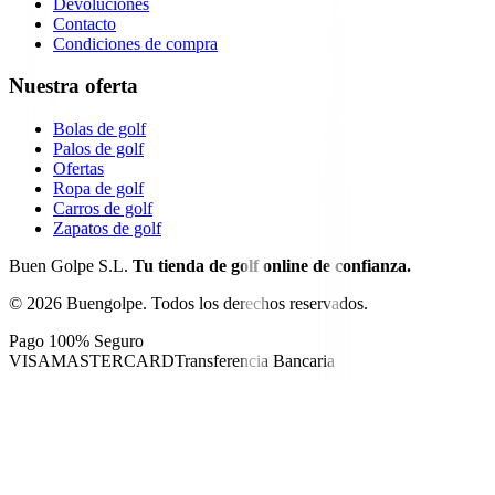
Devoluciones
Contacto
Condiciones de compra
Nuestra oferta
Bolas de golf
Palos de golf
Ofertas
Ropa de golf
Carros de golf
Zapatos de golf
Buen Golpe S.L.
Tu tienda de golf online de confianza.
©
2026
Buengolpe.
Todos los derechos reservados.
Pago 100% Seguro
VISA
MASTERCARD
Transferencia Bancaria