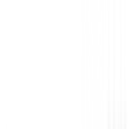
Faldas Vestidos
Falda Footjoy Aerial Ref.34184
118,99 €
54,98 €
Desde