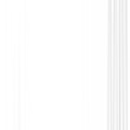
Polos Señora
Polo Footjoy Animal Print Ref.34170 Mujer
104,99 €
68,99 €
Desde