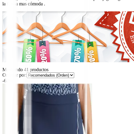
la forma mas cómoda .
Mostrando
41
productos
Ordenar por:
-62%