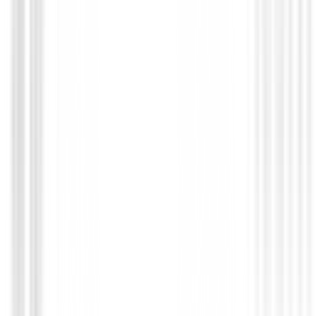
Boutique
Vestido Nivo Lily
112,01 €
75,00 €
Desde