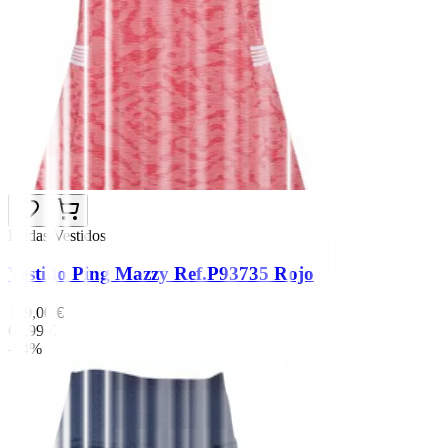
Faldas Vestidos
Vestido Ping Mazzy Ref.P93735 Rojo
129,00 €
64,99 €
-54%