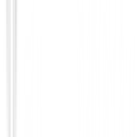
Polos Señora
Polo Nivo Lera Mujer
75,00 €
39,99 €
Desde