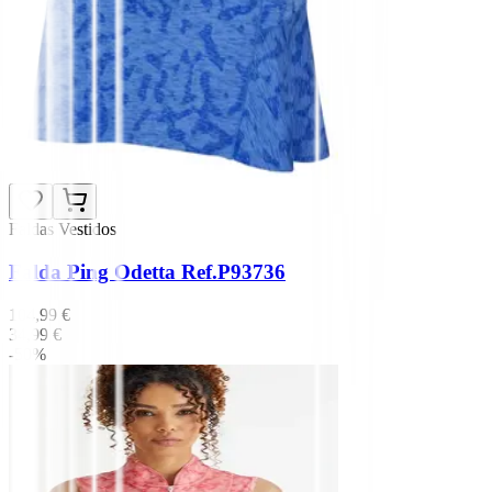
Faldas Vestidos
Falda Ping Odetta Ref.P93736
104,99 €
34,99 €
-50%