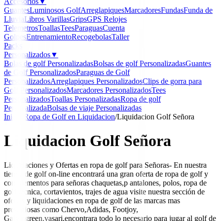
Accesorios
▼
Guantes
Luminosos Golf
Arreglapiques
Marcadores
Fundas
Funda de
Lluvia
Libros
Varillas
Grips
GPS Relojes
Telemetros
Toallas
Tees
Paraguas
Cuenta
Golpes
Entrenamiento
Recogebolas
Taller
Packs
Personalizados
▼
Bolas de golf Personalizadas
Bolsas de golf Personalizadas
Guantes
de Golf Personalizados
Paraguas de Golf
Personalizados
Arreglapiques Personalizados
Clips de gorra para
Golf Personalizados
Marcadores Personalizados
Tees
Personalizados
Toallas Personalizadas
Ropa de golf
Personalizada
Bolsas de viaje Personalizadas
Inicio
/
Ropa de Golf en Liquidacion
/
Liquidacion Golf Señora
Liquidacion Golf Señora
Liquidaciones y Ofertas en ropa de golf para Señoras- En nuestra
tienda de golf on-line encontrará una gran oferta de ropa de golf y
complementos para señoras chaquetas,p antalones, polos, ropa de
golf tecnica, cortavientos, trajes de agua visite nuestra sección de
ofertas y liquidaciones en ropa de golf de las marcas mas
prestigiosas como Chervo,Adidas, Footjoy,
Galvingreen,vasari,encontrara todo lo necesario para jugar al golf de