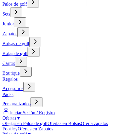
Palos de golf
Sets
Junior
Zapatos
Bolsas de golf
Bolas de golf
Carros
Boutique
Regalos
Accesorios
Packs
Personalizados
Iniciar Sesión / Registro
Ofertas
▼
Ofertas en Palos de golf
Ofertas en Bolsas
Oferta zapatos
FootJoy
Ofertas en Zapatos