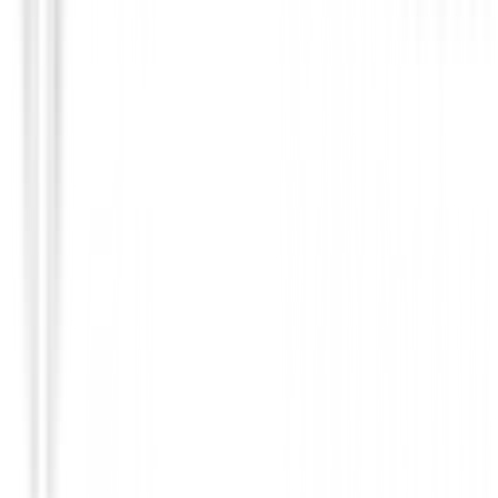
Prendas Punto Señora
Jersey Footjoy Wool Blend V-Neck 8851
119,00 €
95,95 €
Desde