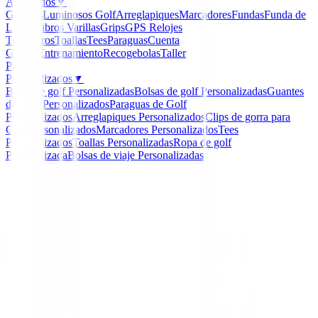
Accesorios
▼
Guantes
Luminosos Golf
Arreglapiques
Marcadores
Fundas
Funda de
Lluvia
Libros
Varillas
Grips
GPS Relojes
Telemetros
Toallas
Tees
Paraguas
Cuenta
Golpes
Entrenamiento
Recogebolas
Taller
Packs
Personalizados
▼
Bolas de golf Personalizadas
Bolsas de golf Personalizadas
Guantes
de Golf Personalizados
Paraguas de Golf
Personalizados
Arreglapiques Personalizados
Clips de gorra para
Golf Personalizados
Marcadores Personalizados
Tees
Personalizados
Toallas Personalizadas
Ropa de golf
Personalizada
Bolsas de viaje Personalizadas
Inicio
/
Liquidacion Golf Señora
/
Jersey Puma cortavie
02 Azul Marino Mujer
-
30
%
Puma
Jersey Puma cortaviento
622152-02 Azul Marino 
Ref:
4099684038085