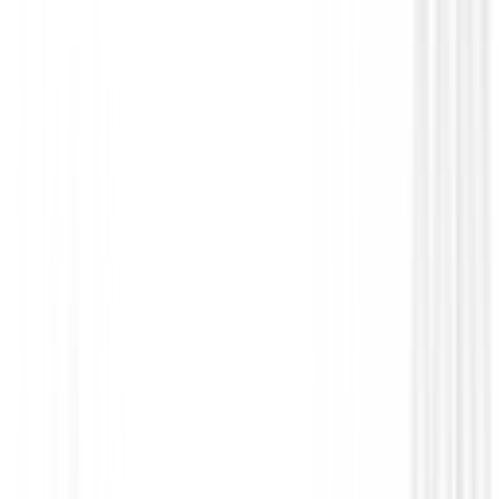
Polos Señora
Polo Footjoy Animal Print Ref.34170 Mujer
104,99 €
68,99 €
Desde