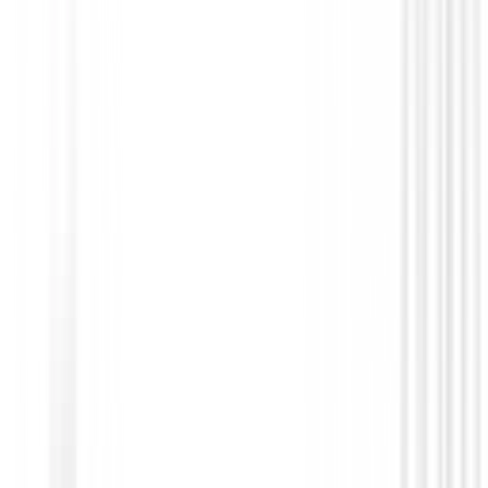
Prendas Punto Señora