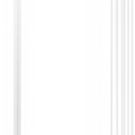
Jersey Puma cortavientos 622152-02 Azul Marino
Mujer
160,00 €
112,00 €
Desde