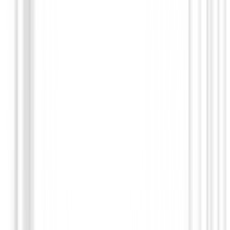
Chaquetas Señora
Chaqueta Footjoy Houndstooth Ref. 80207 Mujer
135,00 €
79,94 €
Desde