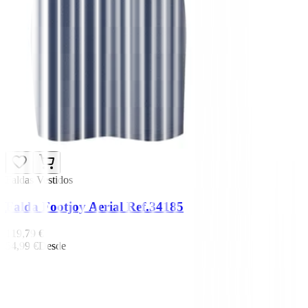
Faldas Vestidos
Falda Footjoy Aerial Ref.34185
119,79 €
54,99 €
Desde