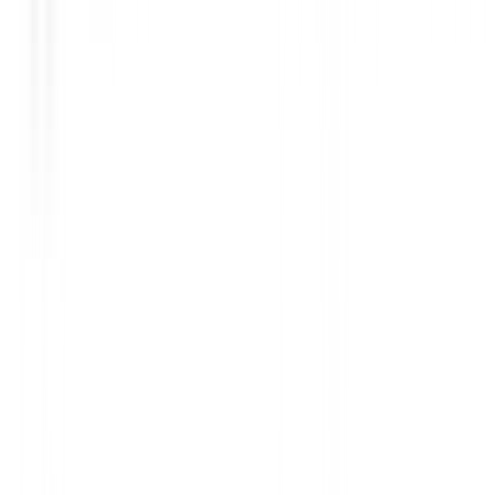
Pantalones Señora
Pantalon Calvin Klein CKLA21505 Mujer
110,00 €
70,00 €
Desde