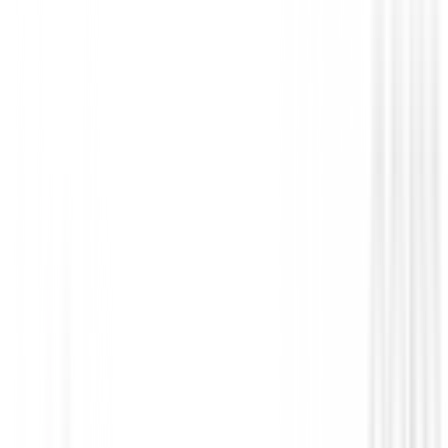
Chaquetas Señora
Chaqueta Footjoy ThermoSeries Hybrid
Ref.37870
180,00 €
144,00 €
Desde