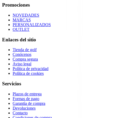
Promociones
NOVEDADES
MARCAS
PERSONALIZADOS
OUTLET
Enlaces del sitio
Tienda de golf
Conócenos
Compra segura
Aviso legal
Política de privacidad
Política de cookies
Servicios
Plazos de entrega
Formas de pago
Garantía de compra
Devoluciones
Contacto
Condiciones de compra