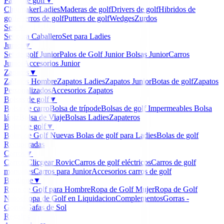
Palos de golf
▼
Clubmaker
Ladies
Maderas de golf
Drivers de golf
Hibridos de
golf
Hierros de golf
Putters de golf
Wedges
Zurdos
Sets
▼
Set para Caballero
Set para Ladies
Junior
▼
Set de golf Junior
Palos de Golf Junior
Bolsas Junior
Carros
Junior
Accesorios Junior
Zapatos
▼
Zapatos Hombre
Zapatos Ladies
Zapatos Junior
Botas de golf
Zapatos
Personalizados
Accesorios Zapatos
Bolsas de golf
▼
Bolsa de carro
Bolsa de trípode
Bolsas de golf Impermeables
Bolsa
lápiz
Bolsa de Viaje
Bolsas Ladies
Zapateros
Bolas de golf
▼
Bolas de Golf Nuevas
Bolas de golf para Ladies
Bolas de golf
Recuperadas
Carros
▼
Carros Clicgear Rovic
Carros de golf eléctricos
Carros de golf
manuales
Carros para Junior
Accesorios carros de golf
Boutique
▼
Ropa de Golf para Hombre
Ropa de Golf Mujer
Ropa de Golf
Niños
Ropa de Golf en Liquidacion
Complementos
Gorras -
Gorros
Gafas de Sol
Regalos