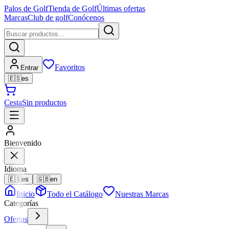
Palos de Golf
Tienda de Golf
Últimas ofertas
Marcas
Club de golf
Conócenos
Favoritos
Entrar
🇪🇸
es
Cesta
Sin productos
Bienvenido
Idioma
🇪🇸
es
🇬🇧
en
Inicio
Todo el Catálogo
Nuestras Marcas
Categorías
Ofertas