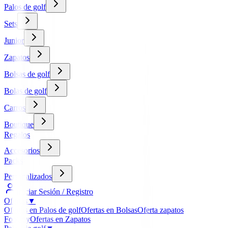
Palos de golf
Sets
Junior
Zapatos
Bolsas de golf
Bolas de golf
Carros
Boutique
Regalos
Accesorios
Packs
Personalizados
Iniciar Sesión / Registro
Ofertas
▼
Ofertas en Palos de golf
Ofertas en Bolsas
Oferta zapatos
FootJoy
Ofertas en Zapatos