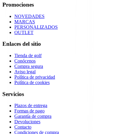
Promociones
NOVEDADES
MARCAS
PERSONALIZADOS
OUTLET
Enlaces del sitio
Tienda de golf
Conócenos
Compra segura
Aviso legal
Política de privacidad
Política de cookies
Servicios
Plazos de entrega
Formas de pago
Garantía de compra
Devoluciones
Contacto
Condiciones de compra