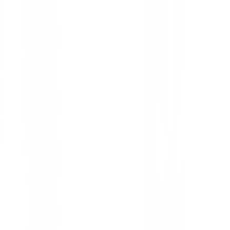
Ref:
196665489196
-
20
%
87,20 €
109,00 €
Desde
COLOR
:
Blanco
TALLA
:
32,5
34
35
36,5
38
Género
:
Niña, Niño
Entrega estimada: De 5 a 7 días laborables
Selecciona Opciones