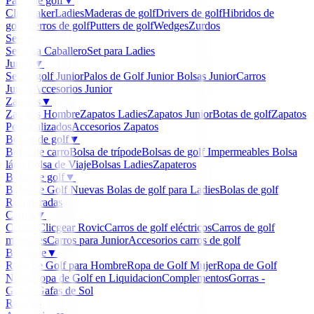
Palos de golf
▼
Clubmaker
Ladies
Maderas de golf
Drivers de golf
Hibridos de
golf
Hierros de golf
Putters de golf
Wedges
Zurdos
Sets
▼
Set para Caballero
Set para Ladies
Junior
▼
Set de golf Junior
Palos de Golf Junior
Bolsas Junior
Carros
Junior
Accesorios Junior
Zapatos
▼
Zapatos Hombre
Zapatos Ladies
Zapatos Junior
Botas de golf
Zapatos
Personalizados
Accesorios Zapatos
Bolsas de golf
▼
Bolsa de carro
Bolsa de trípode
Bolsas de golf Impermeables
Bolsa
lápiz
Bolsa de Viaje
Bolsas Ladies
Zapateros
Bolas de golf
▼
Bolas de Golf Nuevas
Bolas de golf para Ladies
Bolas de golf
Recuperadas
Carros
▼
Carros Clicgear Rovic
Carros de golf eléctricos
Carros de golf
manuales
Carros para Junior
Accesorios carros de golf
Boutique
▼
Ropa de Golf para Hombre
Ropa de Golf Mujer
Ropa de Golf
Niños
Ropa de Golf en Liquidacion
Complementos
Gorras -
Gorros
Gafas de Sol
Regalos