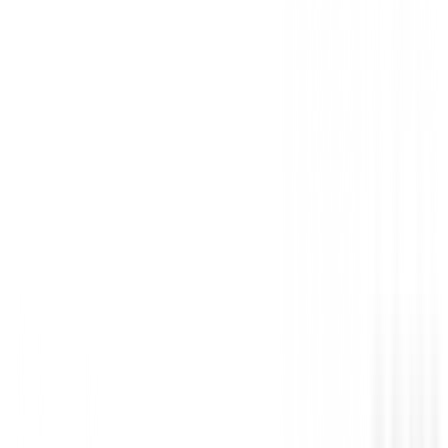
Disponibles en BuenGolpe. ¡Equipa a tu joven talent
Sin opiniones
Todavía no hay opiniones para este producto.
Sé el primero en dejar una opinión cuando recibas tu 
Debes iniciar sesión para dejar una opinión sobre este
Iniciar Sesión
También te puede interesar