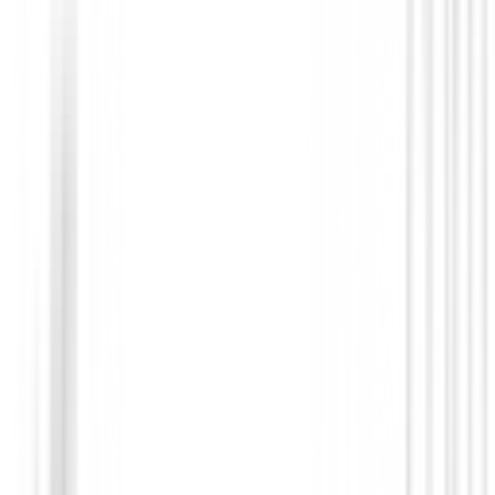
158,99 €
135,00 €
Desde