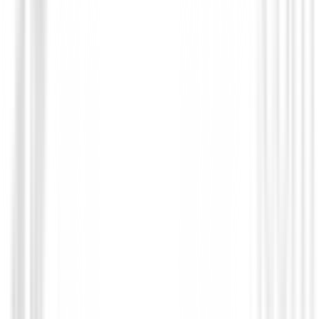
Novedades
Chaqueta Footjoy HydroLite X 89924 
219,00 €
175,00 €
Desde