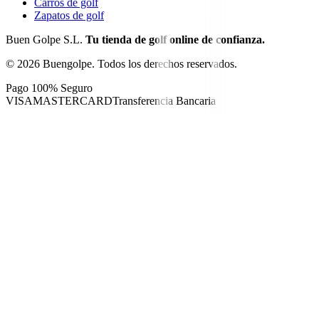
Carros de golf
Zapatos de golf
Buen Golpe S.L.
Tu tienda de golf online de confianza.
©
2026
Buengolpe.
Todos los derechos reservados.
Pago 100% Seguro
VISA
MASTERCARD
Transferencia Bancaria