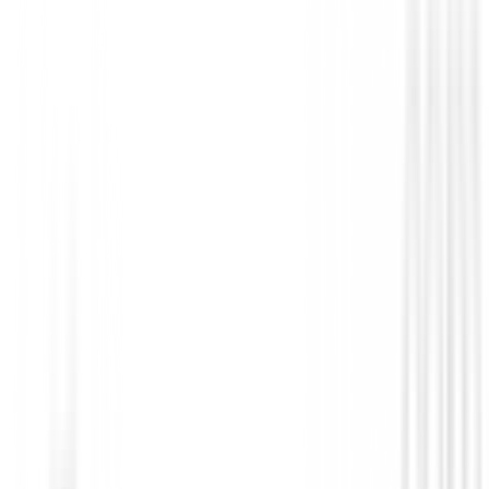
Novedades
Zapatos Footjoy Prolite Boa Hombre 56