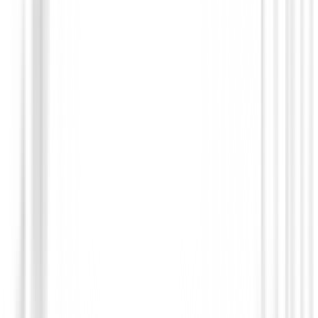
Novedades
Juego Completo Honma Beres 09 4S 202
484.000,00 €