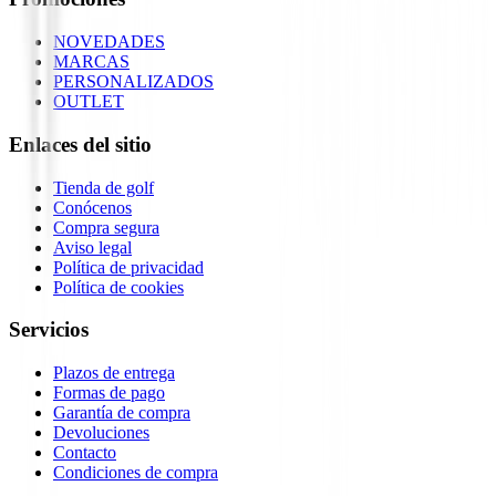
NOVEDADES
MARCAS
PERSONALIZADOS
OUTLET
Enlaces del sitio
Tienda de golf
Conócenos
Compra segura
Aviso legal
Política de privacidad
Política de cookies
Servicios
Plazos de entrega
Formas de pago
Garantía de compra
Devoluciones
Contacto
Condiciones de compra