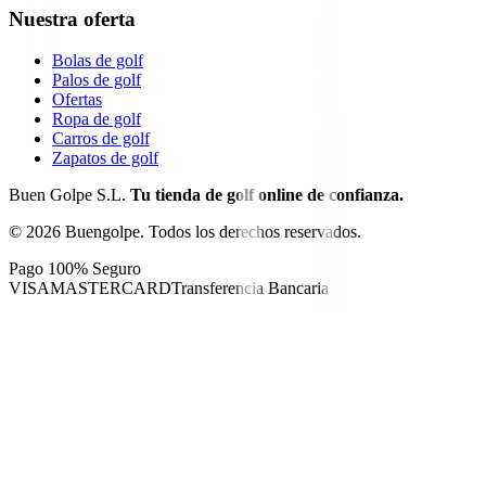
Nuestra oferta
Bolas de golf
Palos de golf
Ofertas
Ropa de golf
Carros de golf
Zapatos de golf
Buen Golpe S.L.
Tu tienda de golf online de confianza.
©
2026
Buengolpe.
Todos los derechos reservados.
Pago 100% Seguro
VISA
MASTERCARD
Transferencia Bancaria