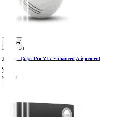
Bolas de golf
Titleist - Bolas Pro V1x Enhanced Alignement
64,99 €
51,95 €
Novedad
-20%