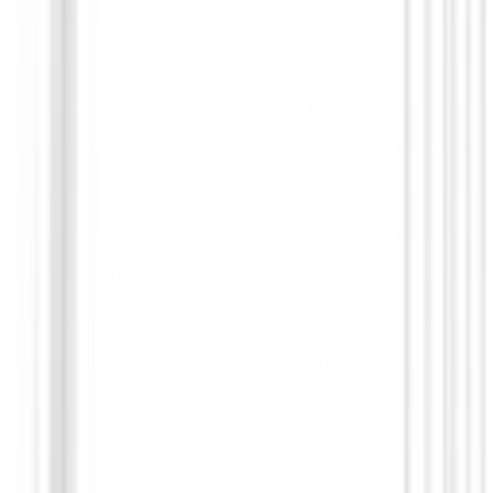
Gorras - Gorros
Gorra Titleist Performance Ball Marker
TH25APBME-01 Negra/Blanca
29,95 €
25,00 €