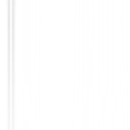
Maderas de golf
Madera Titleist GT2
319,00 €
269,95 €