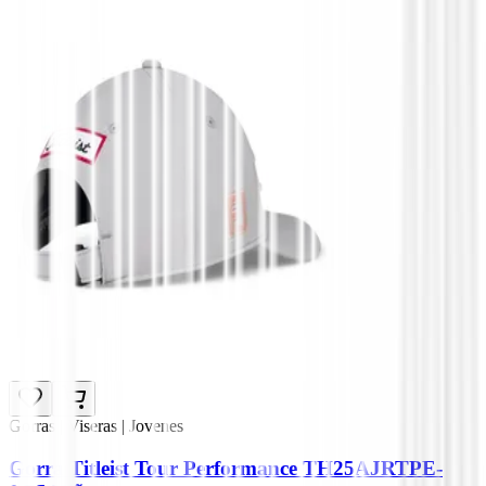
Gorras | Viseras | Jovenes
Gorra Titleist Tour Performance TH25AJRTPE-