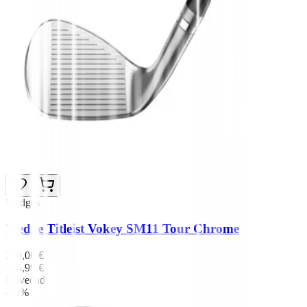
Wedges
Wedge Titleist Vokey SM11 Tour Chrome
220,00 €
174,99 €
Novedad
-20%