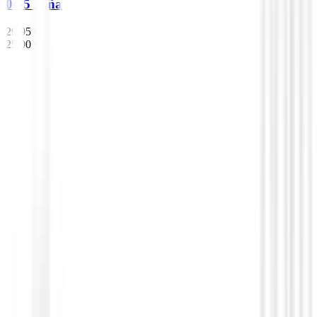
0G5 Niña
29,95 €
25,00 €