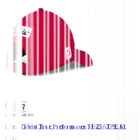
Gorras - Gorros
Gorra Titleist Tour Performance TH25ATPE 61
29,95 €