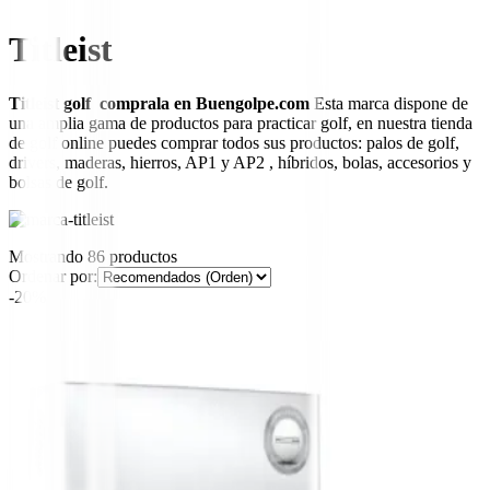
Titleist
Titleist golf comprala en Buengolpe.com
Esta marca dispone de
una amplia gama de productos para practicar golf, en nuestra tienda
de golf online puedes comprar todos sus productos: palos de golf,
drivers, maderas, hierros, AP1 y AP2 , híbridos, bolas, accesorios y
bolsas de golf.
Mostrando
86
productos
Ordenar por:
-20%