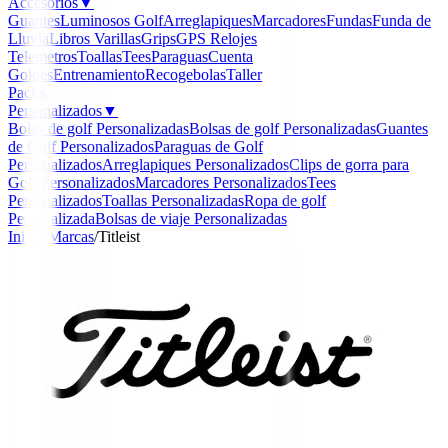
Accesorios
▼
Guantes
Luminosos Golf
Arreglapiques
Marcadores
Fundas
Funda de
Lluvia
Libros
Varillas
Grips
GPS Relojes
Telemetros
Toallas
Tees
Paraguas
Cuenta
Golpes
Entrenamiento
Recogebolas
Taller
Packs
Personalizados
▼
Bolas de golf Personalizadas
Bolsas de golf Personalizadas
Guantes
de Golf Personalizados
Paraguas de Golf
Personalizados
Arreglapiques Personalizados
Clips de gorra para
Golf Personalizados
Marcadores Personalizados
Tees
Personalizados
Toallas Personalizadas
Ropa de golf
Personalizada
Bolsas de viaje Personalizadas
Inicio
/
Marcas
/
Titleist