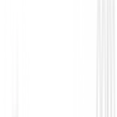
Zapatos Ladies
Zapatos Ecco Street Vibe Ref. 115303/51
138,99 €
118,99 €
Desde