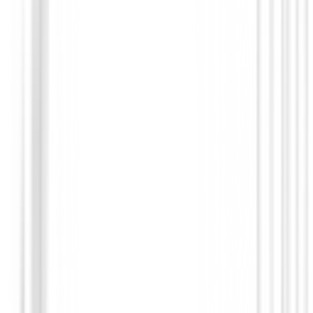
Zapatos Ladies
Zapatos Ecco Street Vibe Ref. 115303/60
138,99 €
118,99 €
Desde