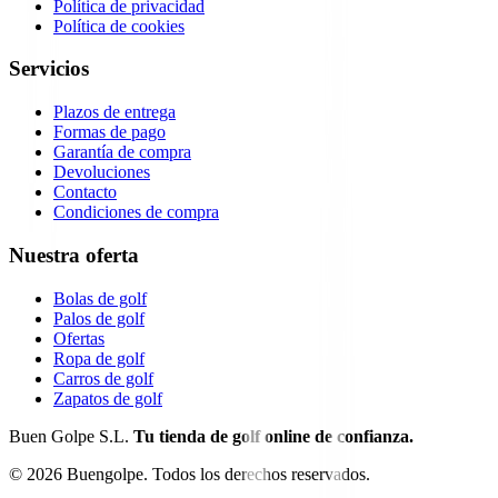
Política de privacidad
Política de cookies
Servicios
Plazos de entrega
Formas de pago
Garantía de compra
Devoluciones
Contacto
Condiciones de compra
Nuestra oferta
Bolas de golf
Palos de golf
Ofertas
Ropa de golf
Carros de golf
Zapatos de golf
Buen Golpe S.L.
Tu tienda de golf online de confianza.
©
2026
Buengolpe.
Todos los derechos reservados.