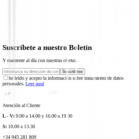
Putters de golf
Putter Odyssey Damascus Milled Two C
649,00 €
550,95 €
Suscríbete a nuestro Boletín
Y mantente al día con nuestras ofertas.
Suscribirse
he leído y acepto la información sobre tratamiento de datos
personales.
Leer aquí
Atención al Cliente
L - V:
9.00 a 14.00 y 16.00 a 19.30
S:
10.00 a 13.30
+34 945 281 809