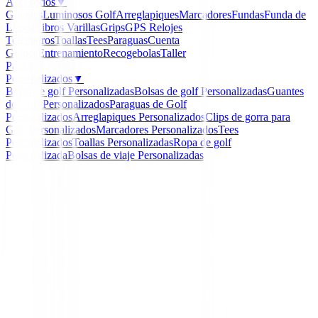
Accesorios
▼
Guantes
Luminosos Golf
Arreglapiques
Marcadores
Fundas
Funda de
Lluvia
Libros
Varillas
Grips
GPS Relojes
Telemetros
Toallas
Tees
Paraguas
Cuenta
Golpes
Entrenamiento
Recogebolas
Taller
Packs
Personalizados
▼
Bolas de golf Personalizadas
Bolsas de golf Personalizadas
Guantes
de Golf Personalizados
Paraguas de Golf
Personalizados
Arreglapiques Personalizados
Clips de gorra para
Golf Personalizados
Marcadores Personalizados
Tees
Personalizados
Toallas Personalizadas
Ropa de golf
Personalizada
Bolsas de viaje Personalizadas
Inicio
/
Ofertas en Putter
/
Putter Odyssey AI-ONE #1 
-
20
%
Odyssey
Putter Odyssey AI-ONE
Ref:
197193154563-1