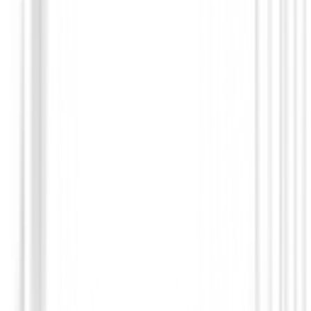
Square 2 Square TRI-HOT Cruiser Seven
599,00 €
509,94 €