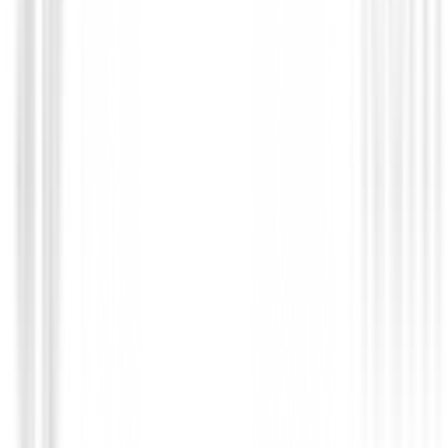
Putter Odyssey Damascus Milled Jailbir
649,00 €
550,95 €