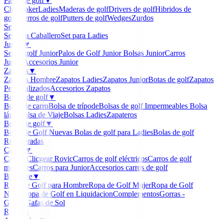
Palos de golf
▼
Clubmaker
Ladies
Maderas de golf
Drivers de golf
Hibridos de
golf
Hierros de golf
Putters de golf
Wedges
Zurdos
Sets
▼
Set para Caballero
Set para Ladies
Junior
▼
Set de golf Junior
Palos de Golf Junior
Bolsas Junior
Carros
Junior
Accesorios Junior
Zapatos
▼
Zapatos Hombre
Zapatos Ladies
Zapatos Junior
Botas de golf
Zapatos
Personalizados
Accesorios Zapatos
Bolsas de golf
▼
Bolsa de carro
Bolsa de trípode
Bolsas de golf Impermeables
Bolsa
lápiz
Bolsa de Viaje
Bolsas Ladies
Zapateros
Bolas de golf
▼
Bolas de Golf Nuevas
Bolas de golf para Ladies
Bolas de golf
Recuperadas
Carros
▼
Carros Clicgear Rovic
Carros de golf eléctricos
Carros de golf
manuales
Carros para Junior
Accesorios carros de golf
Boutique
▼
Ropa de Golf para Hombre
Ropa de Golf Mujer
Ropa de Golf
Niños
Ropa de Golf en Liquidacion
Complementos
Gorras -
Gorros
Gafas de Sol
Regalos