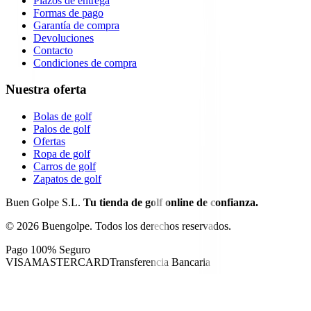
Plazos de entrega
Formas de pago
Garantía de compra
Devoluciones
Contacto
Condiciones de compra
Nuestra oferta
Bolas de golf
Palos de golf
Ofertas
Ropa de golf
Carros de golf
Zapatos de golf
Buen Golpe S.L.
Tu tienda de golf online de confianza.
©
2026
Buengolpe.
Todos los derechos reservados.
Pago 100% Seguro
VISA
MASTERCARD
Transferencia Bancaria