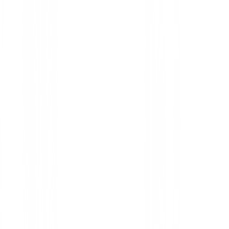
-
20
%
239,00 €
299,00 €
MANO
:
Diestro
LONGITUD
:
34"
Género
:
Hombre, Mujer
Disponible para envío inmediato
Selecciona Opciones
Anterior
Putter Longridge doble cara Bulls Eye ( mini 