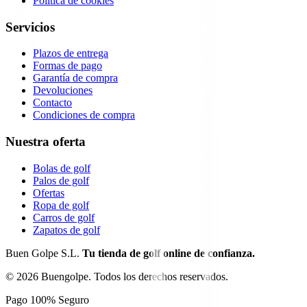
Política de cookies
Servicios
Plazos de entrega
Formas de pago
Garantía de compra
Devoluciones
Contacto
Condiciones de compra
Nuestra oferta
Bolas de golf
Palos de golf
Ofertas
Ropa de golf
Carros de golf
Zapatos de golf
Buen Golpe S.L.
Tu tienda de golf online de confianza.
©
2026
Buengolpe.
Todos los derechos reservados.
Pago 100% Seguro