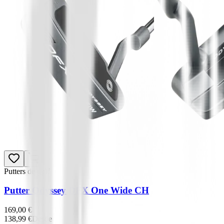
Putters de golf
Putter Odyssey DFX One Wide CH
169,00 €
138,99 €
Desde