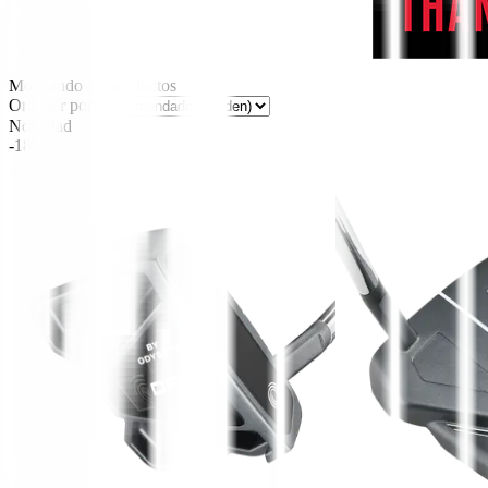
Mostrando
28
productos
Ordenar por:
Novedad
-18%