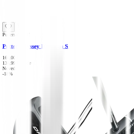
Putters de golf
Putter Odyssey DFX Ten S
169,00 €
138,99 €
Desde
Novedad
-18%