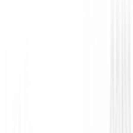
Putters de golf