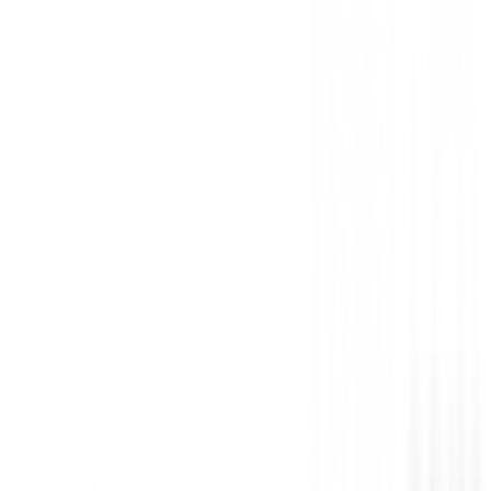
También te puede interesar