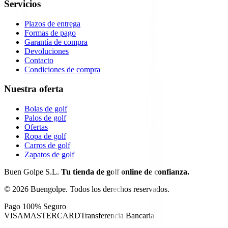
Servicios
Plazos de entrega
Formas de pago
Garantía de compra
Devoluciones
Contacto
Condiciones de compra
Nuestra oferta
Bolas de golf
Palos de golf
Ofertas
Ropa de golf
Carros de golf
Zapatos de golf
Buen Golpe S.L.
Tu tienda de golf online de confianza.
©
2026
Buengolpe.
Todos los derechos reservados.
Pago 100% Seguro
VISA
MASTERCARD
Transferencia Bancaria