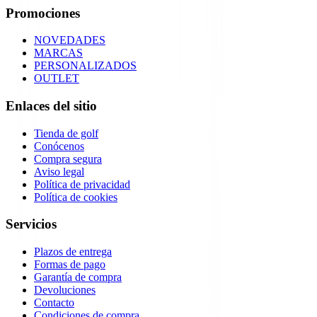
Promociones
NOVEDADES
MARCAS
PERSONALIZADOS
OUTLET
Enlaces del sitio
Tienda de golf
Conócenos
Compra segura
Aviso legal
Política de privacidad
Política de cookies
Servicios
Plazos de entrega
Formas de pago
Garantía de compra
Devoluciones
Contacto
Condiciones de compra