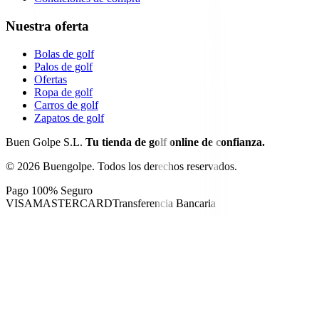
Nuestra oferta
Bolas de golf
Palos de golf
Ofertas
Ropa de golf
Carros de golf
Zapatos de golf
Buen Golpe S.L.
Tu tienda de golf online de confianza.
©
2026
Buengolpe.
Todos los derechos reservados.
Pago 100% Seguro
VISA
MASTERCARD
Transferencia Bancaria