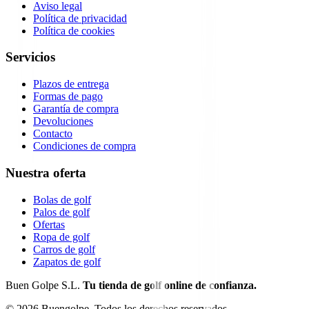
Aviso legal
Política de privacidad
Política de cookies
Servicios
Plazos de entrega
Formas de pago
Garantía de compra
Devoluciones
Contacto
Condiciones de compra
Nuestra oferta
Bolas de golf
Palos de golf
Ofertas
Ropa de golf
Carros de golf
Zapatos de golf
Buen Golpe S.L.
Tu tienda de golf online de confianza.
©
2026
Buengolpe.
Todos los derechos reservados.