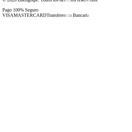
Pago 100% Seguro
VISA
MASTERCARD
Transferencia Bancaria