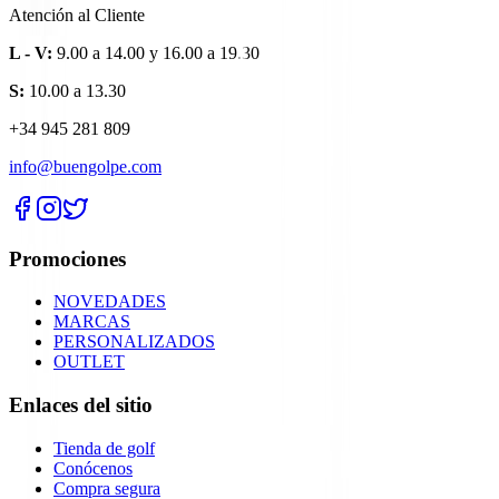
Atención al Cliente
L - V:
9.00 a 14.00 y 16.00 a 19.30
S:
10.00 a 13.30
+34 945 281 809
info@buengolpe.com
Promociones
NOVEDADES
MARCAS
PERSONALIZADOS
OUTLET
Enlaces del sitio
Tienda de golf
Conócenos
Compra segura