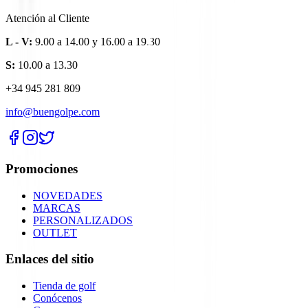
Atención al Cliente
L - V:
9.00 a 14.00 y 16.00 a 19.30
S:
10.00 a 13.30
+34 945 281 809
info@buengolpe.com
Promociones
NOVEDADES
MARCAS
PERSONALIZADOS
OUTLET
Enlaces del sitio
Tienda de golf
Conócenos