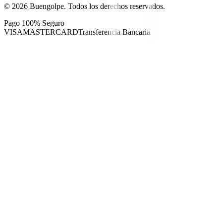
©
2026
Buengolpe.
Todos los derechos reservados.
Pago 100% Seguro
VISA
MASTERCARD
Transferencia Bancaria