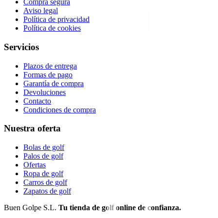
Compra segura
Aviso legal
Política de privacidad
Política de cookies
Servicios
Plazos de entrega
Formas de pago
Garantía de compra
Devoluciones
Contacto
Condiciones de compra
Nuestra oferta
Bolas de golf
Palos de golf
Ofertas
Ropa de golf
Carros de golf
Zapatos de golf
Buen Golpe S.L.
Tu tienda de golf online de confianza.