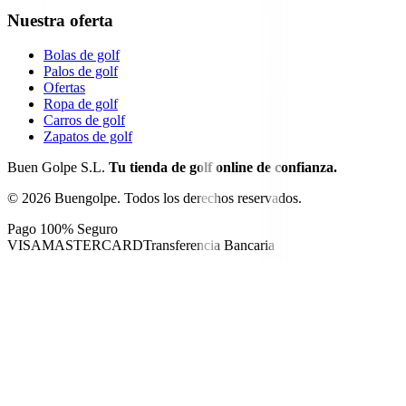
Nuestra oferta
Bolas de golf
Palos de golf
Ofertas
Ropa de golf
Carros de golf
Zapatos de golf
Buen Golpe S.L.
Tu tienda de golf online de confianza.
©
2026
Buengolpe.
Todos los derechos reservados.
Pago 100% Seguro
VISA
MASTERCARD
Transferencia Bancaria