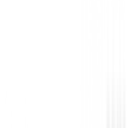
BuenGolpe!
Explora nuestra selección de ropa y acce
Nivo para mujer y completa tu look.
Sin opiniones
Todavía no hay opiniones para este producto.
Sé el primero en dejar una opinión cuando recibas tu 
Debes iniciar sesión para dejar una opinión sobre este
Iniciar Sesión
También te puede interesar