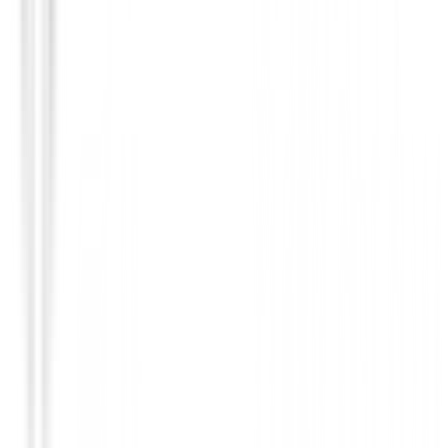
Gorras | Viseras | Mujer
Gorro Invierno Ping Mujer OTI Texture
Bobble Tibetan Red
29,95 €