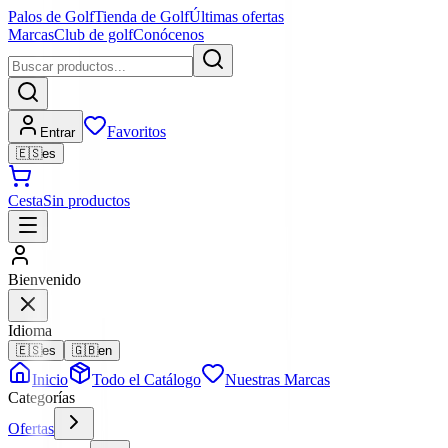
Palos de Golf
Tienda de Golf
Últimas ofertas
Marcas
Club de golf
Conócenos
Favoritos
Entrar
🇪🇸
es
Cesta
Sin productos
Bienvenido
Idioma
🇪🇸
es
🇬🇧
en
Inicio
Todo el Catálogo
Nuestras Marcas
Categorías
Ofertas