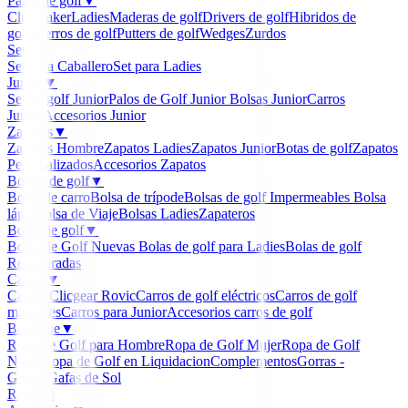
Palos de golf
▼
Clubmaker
Ladies
Maderas de golf
Drivers de golf
Hibridos de
golf
Hierros de golf
Putters de golf
Wedges
Zurdos
Sets
▼
Set para Caballero
Set para Ladies
Junior
▼
Set de golf Junior
Palos de Golf Junior
Bolsas Junior
Carros
Junior
Accesorios Junior
Zapatos
▼
Zapatos Hombre
Zapatos Ladies
Zapatos Junior
Botas de golf
Zapatos
Personalizados
Accesorios Zapatos
Bolsas de golf
▼
Bolsa de carro
Bolsa de trípode
Bolsas de golf Impermeables
Bolsa
lápiz
Bolsa de Viaje
Bolsas Ladies
Zapateros
Bolas de golf
▼
Bolas de Golf Nuevas
Bolas de golf para Ladies
Bolas de golf
Recuperadas
Carros
▼
Carros Clicgear Rovic
Carros de golf eléctricos
Carros de golf
manuales
Carros para Junior
Accesorios carros de golf
Boutique
▼
Ropa de Golf para Hombre
Ropa de Golf Mujer
Ropa de Golf
Niños
Ropa de Golf en Liquidacion
Complementos
Gorras -
Gorros
Gafas de Sol
Regalos