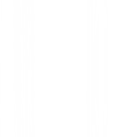
Ref:
772380433227