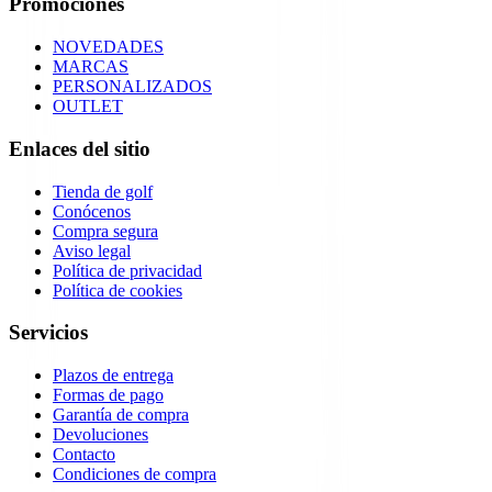
Promociones
NOVEDADES
MARCAS
PERSONALIZADOS
OUTLET
Enlaces del sitio
Tienda de golf
Conócenos
Compra segura
Aviso legal
Política de privacidad
Política de cookies
Servicios
Plazos de entrega
Formas de pago
Garantía de compra
Devoluciones
Contacto
Condiciones de compra