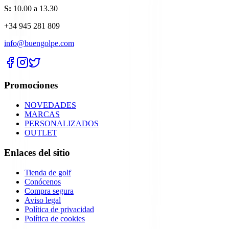
S:
10.00 a 13.30
+34 945 281 809
info@buengolpe.com
Promociones
NOVEDADES
MARCAS
PERSONALIZADOS
OUTLET
Enlaces del sitio
Tienda de golf
Conócenos
Compra segura
Aviso legal
Política de privacidad
Política de cookies