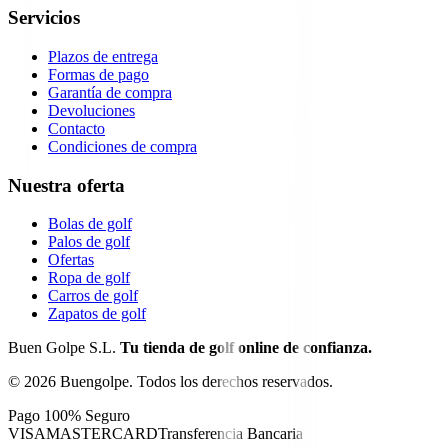
Servicios
Plazos de entrega
Formas de pago
Garantía de compra
Devoluciones
Contacto
Condiciones de compra
Nuestra oferta
Bolas de golf
Palos de golf
Ofertas
Ropa de golf
Carros de golf
Zapatos de golf
Buen Golpe S.L.
Tu tienda de golf online de confianza.
©
2026
Buengolpe.
Todos los derechos reservados.
Pago 100% Seguro
VISA
MASTERCARD
Transferencia Bancaria