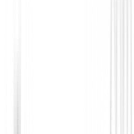
Polos Niños